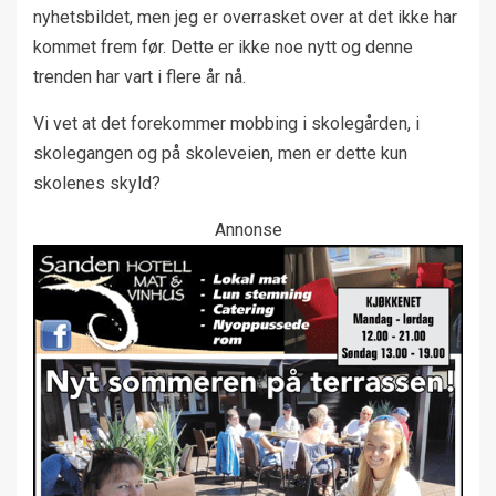
nyhetsbildet, men jeg er overrasket over at det ikke har
kommet frem før. Dette er ikke noe nytt og denne
trenden har vart i flere år nå.
Vi vet at det forekommer mobbing i skolegården, i
skolegangen og på skoleveien, men er dette kun
skolenes skyld?
Annonse