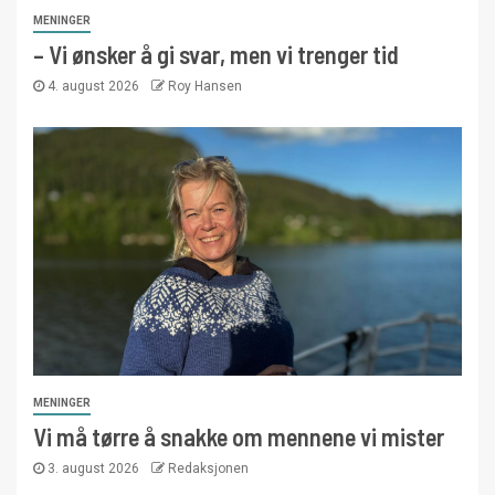
MENINGER
– Vi ønsker å gi svar, men vi trenger tid
4. august 2026
Roy Hansen
MENINGER
Vi må tørre å snakke om mennene vi mister
3. august 2026
Redaksjonen