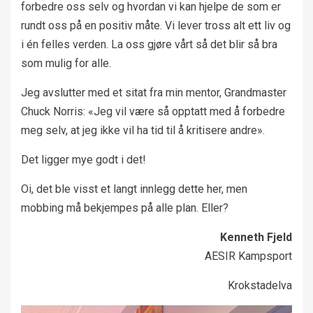
forbedre oss selv og hvordan vi kan hjelpe de som er
rundt oss på en positiv måte. Vi lever tross alt ett liv og
i én felles verden. La oss gjøre vårt så det blir så bra
som mulig for alle.
Jeg avslutter med et sitat fra min mentor, Grandmaster
Chuck Norris: «Jeg vil være så opptatt med å forbedre
meg selv, at jeg ikke vil ha tid til å kritisere andre».
Det ligger mye godt i det!
Oi, det ble visst et langt innlegg dette her, men
mobbing må bekjempes på alle plan. Eller?
Kenneth Fjeld
AESIR Kampsport
Krokstadelva