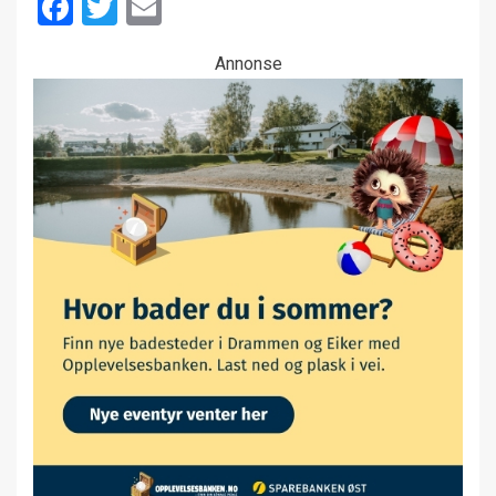
Facebook
Twitter
Email
Annonse