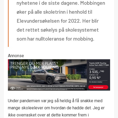
nyhetene i de siste dagene. Mobbingen
øker på alle skoletrinn i henhold til
Elevundersøkelsen for 2022. Her blir
det rettet søkelys på skolesystemet
som har nulltoleranse for mobbing.
Annonse
Under pandemien var jeg så heldig å få snakke med
mange skoleelever om hvordan de hadde det. Jeg er
ikke overrasket over at dette kommer frem i