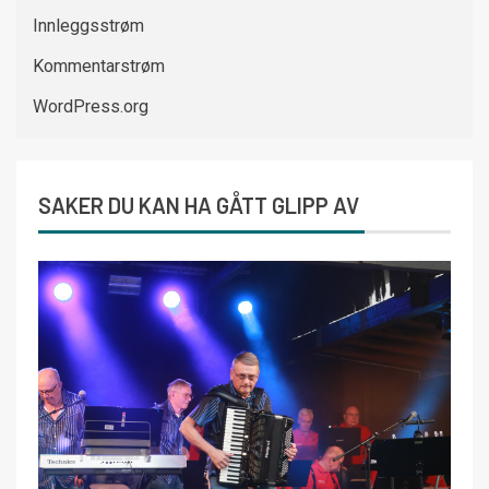
Innleggsstrøm
Kommentarstrøm
WordPress.org
SAKER DU KAN HA GÅTT GLIPP AV