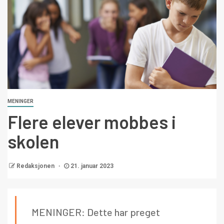
MENINGER
Flere elever mobbes i
skolen
Redaksjonen
21. januar 2023
MENINGER: Dette har preget