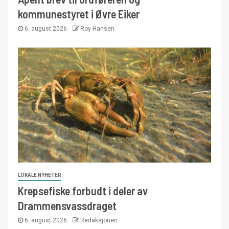
kommunestyret i Øvre Eiker
6. august 2026
Roy Hansen
LOKALE NYHETER
Krepsefiske forbudt i deler av
Drammensvassdraget
6. august 2026
Redaksjonen