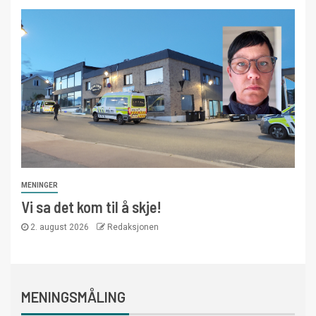
MENINGER
Vi sa det kom til å skje!
2. august 2026
Redaksjonen
MENINGSMÅLING