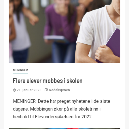
MENINGER
Flere elever mobbes i skolen
21. januar 2023
Redaksjonen
MENINGER: Dette har preget nyhetene i de siste
dagene. Mobbingen øker på alle skoletrinn i
henhold til Elevundersøkelsen for 2022....