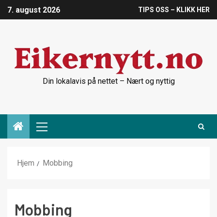
7. august 2026
TIPS OSS – KLIKK HER
Din lokalavis på nettet – Nært og nyttig
Hjem
Mobbing
Mobbing