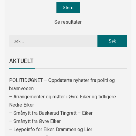
Se resultater
AKTUELT
POLITIDØGNET – Oppdaterte nyheter fra politi og
brannvesen
– Arrangementer og møter i Øvre Eiker og tidligere
Nedre Eiker
– Smånytt fra Buskerud Tingrett – Eiker
– Smånytt fra Øvre Eiker
– Løypeinfo for Eiker, Drammen og Lier