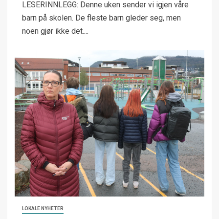
LESERINNLEGG: Denne uken sender vi igjen våre
barn på skolen. De fleste barn gleder seg, men
noen gjør ikke det....
LOKALE NYHETER