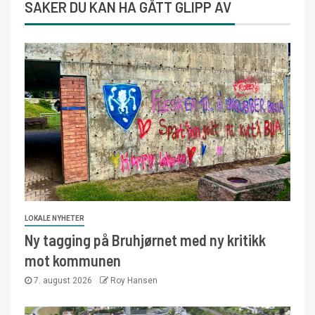
SAKER DU KAN HA GÅTT GLIPP AV
LOKALE NYHETER
Ny tagging på Bruhjørnet med ny kritikk
mot kommunen
7. august 2026
Roy Hansen