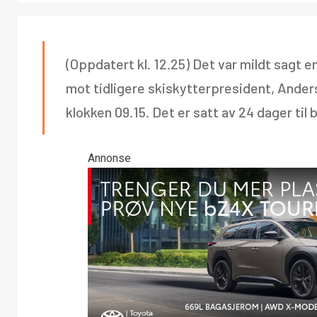
(Oppdatert kl. 12.25) Det var mildt sagt 
mot tidligere skiskytterpresident, Ander
klokken 09.15. Det er satt av 24 dager ti
Annonse