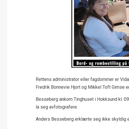
Rettens administrator eller fagdommer er Vida
Fredrik Bonnevie Hjort og Mikkel Toft Gimse 
Besseberg ankom Tinghuset i Hokksund kl. 09.
la seg avfotografere.
Anders Besseberg erklærte seg ikke skyldig ett