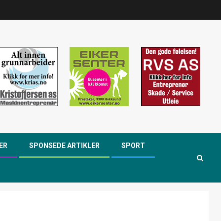
ER
SPONSEDE ARTIKLER
SPORT