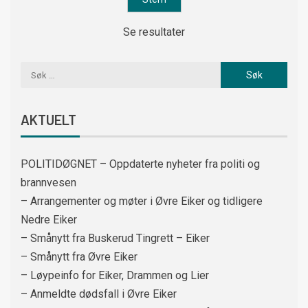
Se resultater
AKTUELT
POLITIDØGNET – Oppdaterte nyheter fra politi og
brannvesen
– Arrangementer og møter i Øvre Eiker og tidligere
Nedre Eiker
– Smånytt fra Buskerud Tingrett – Eiker
– Smånytt fra Øvre Eiker
– Løypeinfo for Eiker, Drammen og Lier
– Anmeldte dødsfall i Øvre Eiker