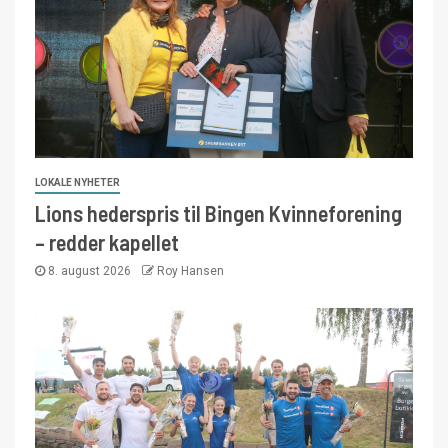
LOKALE NYHETER
Lions hederspris til Bingen Kvinneforening
– redder kapellet
8. august 2026
Roy Hansen