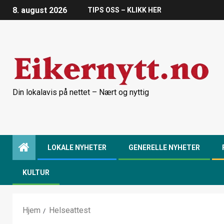
8. august 2026
TIPS OSS – KLIKK HER
Din lokalavis på nettet – Nært og nyttig
LOKALE NYHETER
GENERELLE NYHETER
KULTUR
Hjem
Helseattest