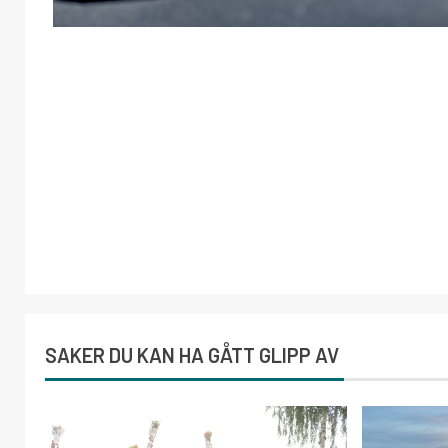
SAKER DU KAN HA GÅTT GLIPP AV