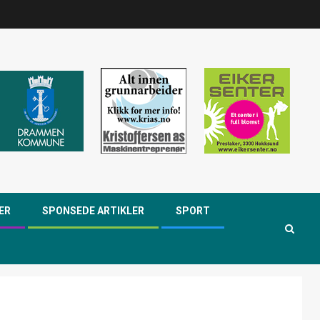
ER
SPONSEDE ARTIKLER
SPORT