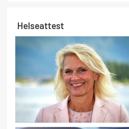
Helseattest