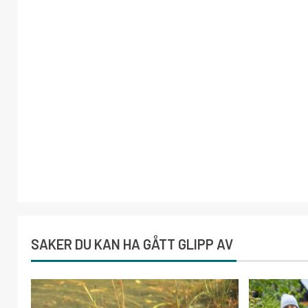
SAKER DU KAN HA GÅTT GLIPP AV