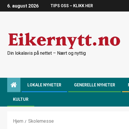
6. august 2026
TIPS OSS – KLIKK HER
Din lokalavis på nettet – Nært og nyttig
LOKALE NYHETER
GENERELLE NYHETER
KULTUR
Hjem
Skolemesse