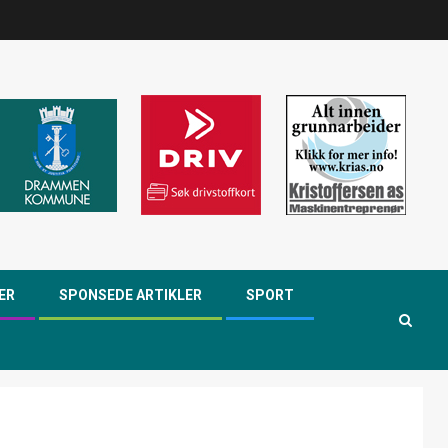
ER
SPONSEDE ARTIKLER
SPORT