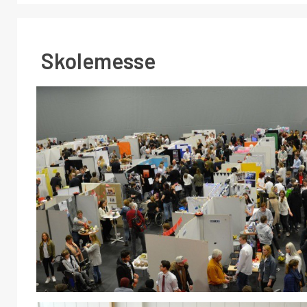
Skolemesse