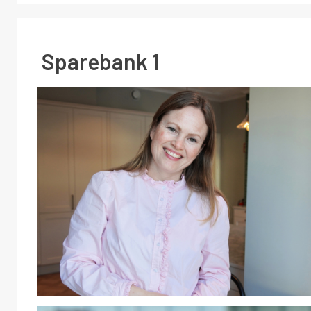
Sparebank 1