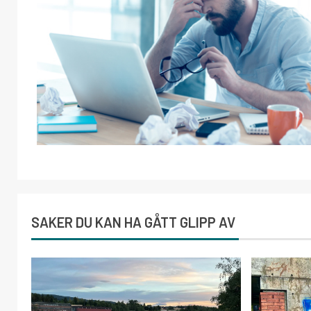
SAKER DU KAN HA GÅTT GLIPP AV