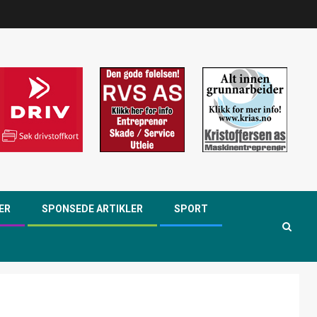
ER
SPONSEDE ARTIKLER
SPORT