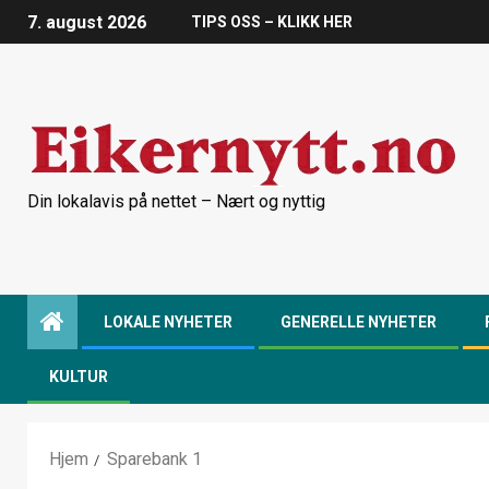
7. august 2026
TIPS OSS – KLIKK HER
Din lokalavis på nettet – Nært og nyttig
LOKALE NYHETER
GENERELLE NYHETER
KULTUR
Hjem
Sparebank 1