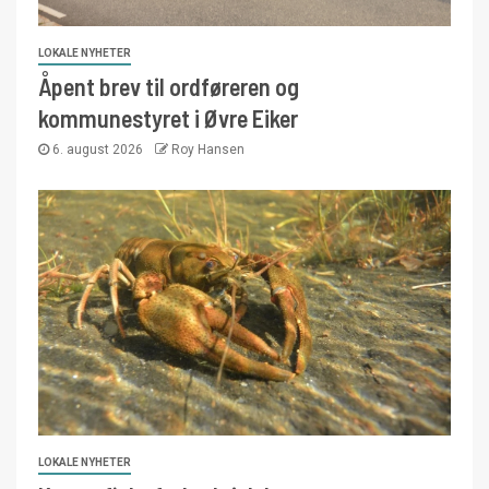
LOKALE NYHETER
Åpent brev til ordføreren og
kommunestyret i Øvre Eiker
6. august 2026
Roy Hansen
LOKALE NYHETER