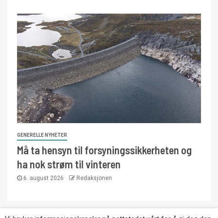
GENERELLE NYHETER
Må ta hensyn til forsyningssikkerheten og
ha nok strøm til vinteren
6. august 2026
Redaksjonen