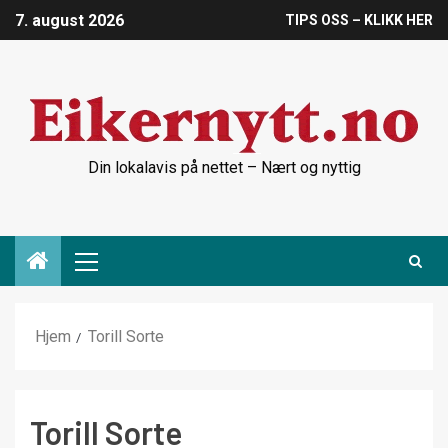
7. august 2026
TIPS OSS – KLIKK HER
Din lokalavis på nettet – Nært og nyttig
Hjem
Torill Sorte
Torill Sorte