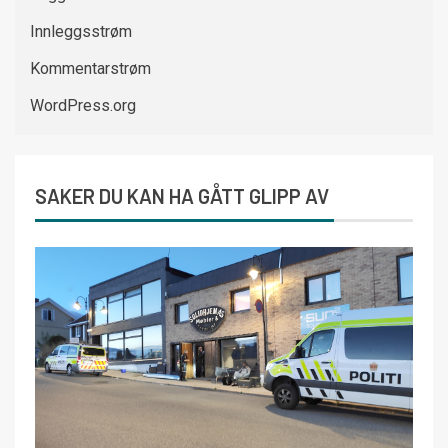
Innleggsstrøm
Kommentarstrøm
WordPress.org
SAKER DU KAN HA GÅTT GLIPP AV