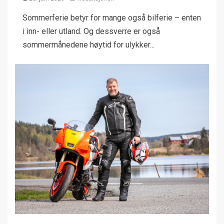
Sommerferie betyr for mange også bilferie – enten
i inn- eller utland. Og dessverre er også
sommermånedene høytid for ulykker...