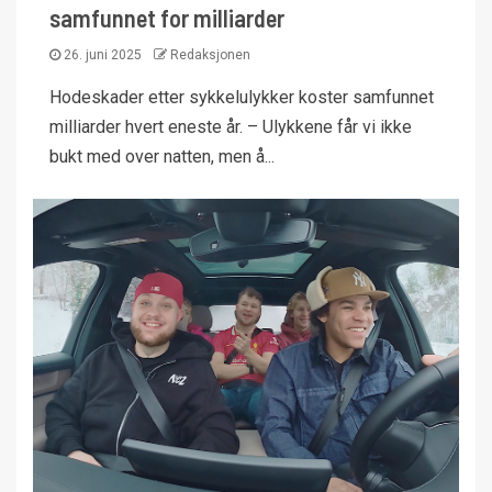
samfunnet for milliarder
26. juni 2025
Redaksjonen
Hodeskader etter sykkelulykker koster samfunnet
milliarder hvert eneste år. – Ulykkene får vi ikke
bukt med over natten, men å...