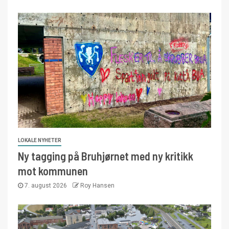
LOKALE NYHETER
Ny tagging på Bruhjørnet med ny kritikk
mot kommunen
7. august 2026
Roy Hansen