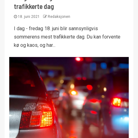
trafikkerte dag
18. juni 2021
Redaksjonen
I dag - fredag 18. juni blir sannsynligvis
sommerens mest trafikkerte dag. Du kan forvente
kø og kaos, og har...