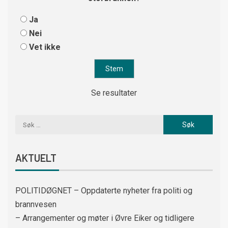
Ja
Nei
Vet ikke
Se resultater
AKTUELT
POLITIDØGNET – Oppdaterte nyheter fra politi og
brannvesen
– Arrangementer og møter i Øvre Eiker og tidligere