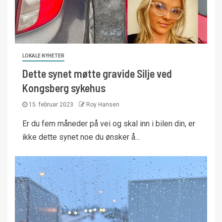
LOKALE NYHETER
Dette synet møtte gravide Silje ved
Kongsberg sykehus
15. februar 2023
Roy Hansen
Er du fem måneder på vei og skal inn i bilen din, er
ikke dette synet noe du ønsker å...