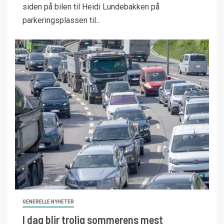
siden på bilen til Heidi Lundebakken på
parkeringsplassen til...
GENERELLE NYHETER
I dag blir trolig sommerens mest