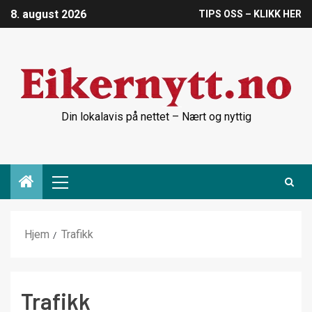
8. august 2026
TIPS OSS – KLIKK HER
Din lokalavis på nettet – Nært og nyttig
Hjem
Trafikk
Trafikk