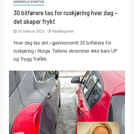
GENERELLE NYHETER
30 bilførere tas for ruskjøring hver dag –
det skaper frykt
24. februar 2023
Redaksjonen
Hver dag tas det i gjennomsnitt 30 bilførere for
ruskjøring i Norge. Tallene skremmer ikke bare UP
og Trygg Trafikk...