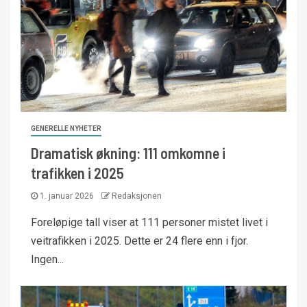
GENERELLE NYHETER
Dramatisk økning: 111 omkomne i
trafikken i 2025
1. januar 2026
Redaksjonen
Foreløpige tall viser at 111 personer mistet livet i
veitrafikken i 2025. Dette er 24 flere enn i fjor.
Ingen...