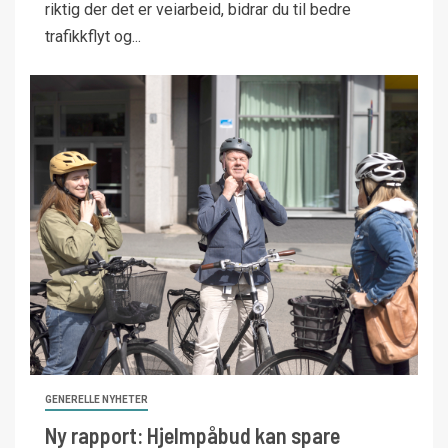
riktig der det er veiarbeid, bidrar du til bedre
trafikkflyt og...
GENERELLE NYHETER
Ny rapport: Hjelmpåbud kan spare