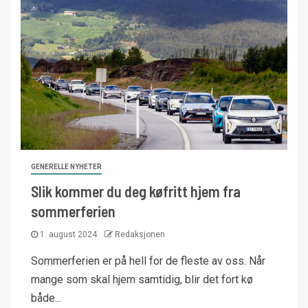
GENERELLE NYHETER
Slik kommer du deg køfritt hjem fra
sommerferien
1. august 2024
Redaksjonen
Sommerferien er på hell for de fleste av oss. Når
mange som skal hjem samtidig, blir det fort kø
både...