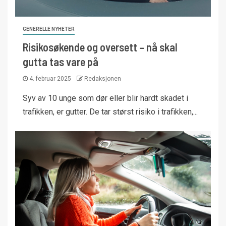
GENERELLE NYHETER
Risikosøkende og oversett – nå skal
gutta tas vare på
4. februar 2025
Redaksjonen
Syv av 10 unge som dør eller blir hardt skadet i
trafikken, er gutter. De tar størst risiko i trafikken,...