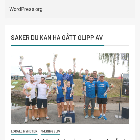
WordPress.org
SAKER DU KAN HA GÅTT GLIPP AV
LOKALE NYHETER
NÆRINGSLIV