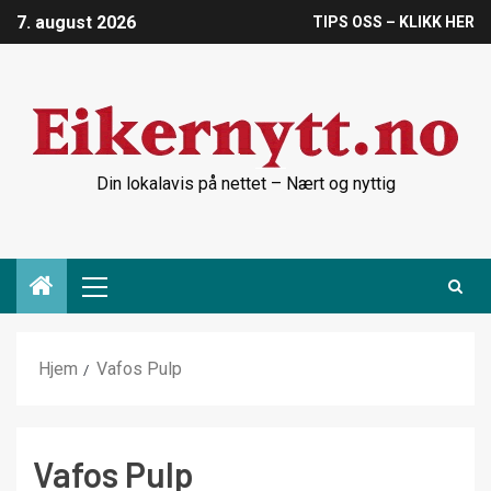
7. august 2026
TIPS OSS – KLIKK HER
Din lokalavis på nettet – Nært og nyttig
Hjem
Vafos Pulp
Vafos Pulp