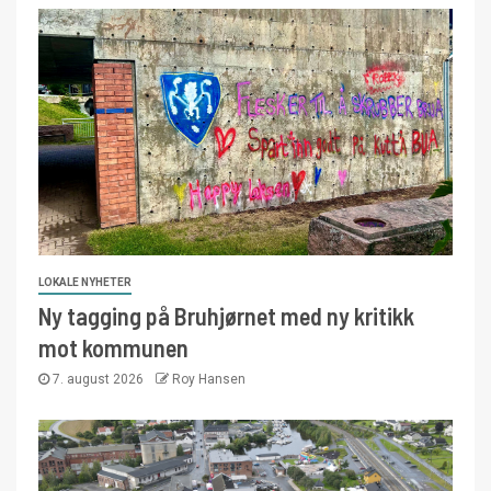
LOKALE NYHETER
Ny tagging på Bruhjørnet med ny kritikk
mot kommunen
7. august 2026
Roy Hansen