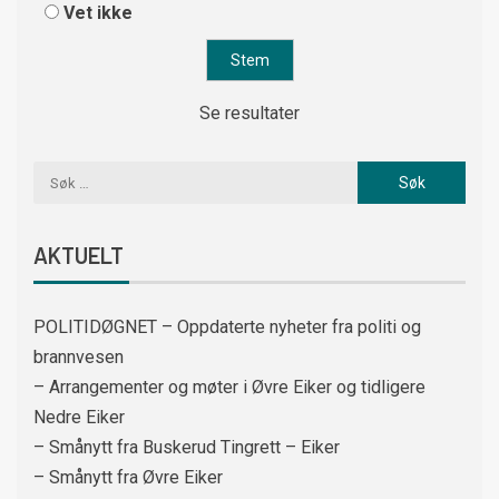
Vet ikke
Se resultater
AKTUELT
POLITIDØGNET – Oppdaterte nyheter fra politi og
brannvesen
– Arrangementer og møter i Øvre Eiker og tidligere
Nedre Eiker
– Smånytt fra Buskerud Tingrett – Eiker
– Smånytt fra Øvre Eiker