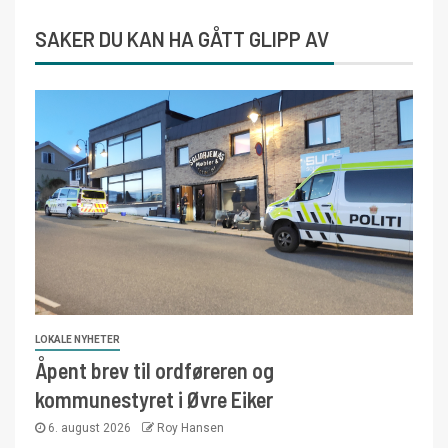
SAKER DU KAN HA GÅTT GLIPP AV
LOKALE NYHETER
Åpent brev til ordføreren og
kommunestyret i Øvre Eiker
6. august 2026
Roy Hansen