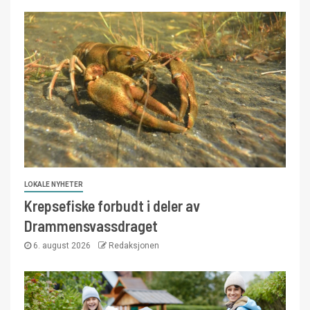
LOKALE NYHETER
Krepsefiske forbudt i deler av
Drammensvassdraget
6. august 2026
Redaksjonen