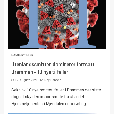
LOKALE NYHETER
Utenlandssmitten dominerer fortsatt i
Drammen – 10 nye tilfeller
12. august 2021
Roy Hansen
Seks av 10 nye smittetilfeller i Drammen det siste
døgnet skyldes importsmitte fra utlandet.
Hjemmetjenesten i Mjøndalen er berørt og...