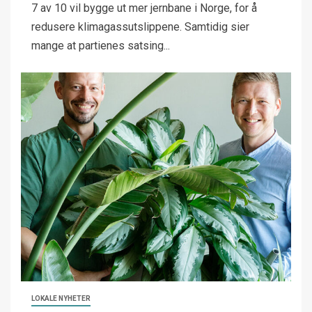
7 av 10 vil bygge ut mer jernbane i Norge, for å
redusere klimagassutslippene. Samtidig sier
mange at partienes satsing...
LOKALE NYHETER