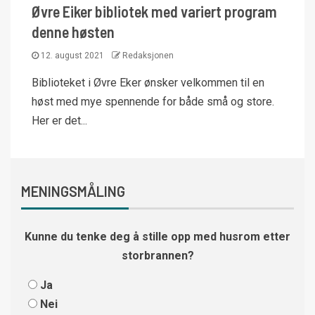
Øvre Eiker bibliotek med variert program
denne høsten
12. august 2021
Redaksjonen
Biblioteket i Øvre Eker ønsker velkommen til en
høst med mye spennende for både små og store.
Her er det...
MENINGSMÅLING
Kunne du tenke deg å stille opp med husrom etter
storbrannen?
Ja
Nei