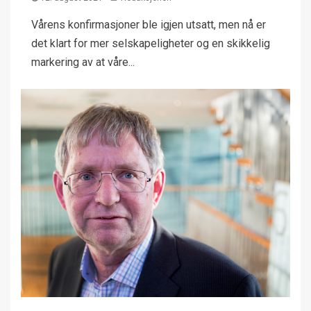
Vårens konfirmasjoner ble igjen utsatt, men nå er
det klart for mer selskapeligheter og en skikkelig
markering av at våre...