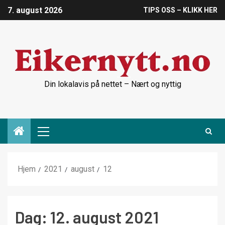
7. august 2026
TIPS OSS – KLIKK HER
Din lokalavis på nettet – Nært og nyttig
Hjem
2021
august
12
Dag:
12. august 2021