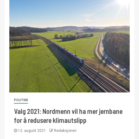
POLITIKK
Valg 2021: Nordmenn vil ha mer jernbane
for å redusere klimautslipp
12. august 2021
Redaksjonen