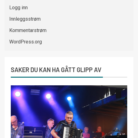
Logg inn
Innleggsstrøm
Kommentarstrøm
WordPress.org
SAKER DU KAN HA GÅTT GLIPP AV