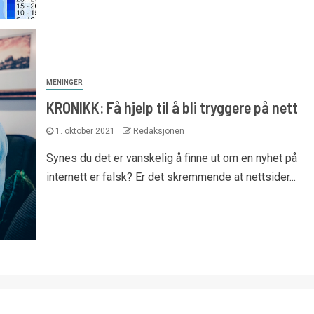
MENINGER
KRONIKK: Få hjelp til å bli tryggere på nett
1. oktober 2021
Redaksjonen
Synes du det er vanskelig å finne ut om en nyhet på
internett er falsk? Er det skremmende at nettsider...