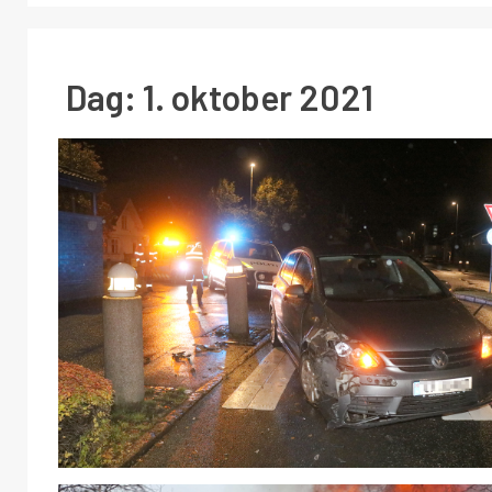
Dag:
1. oktober 2021