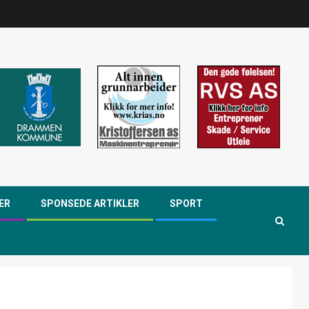
ER
SPONSEDE ARTIKLER
SPORT