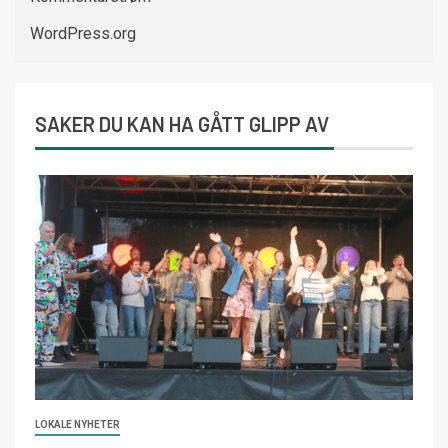
WordPress.org
SAKER DU KAN HA GÅTT GLIPP AV
LOKALE NYHETER