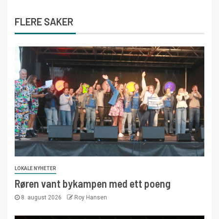
FLERE SAKER
LOKALE NYHETER
Røren vant bykampen med ett poeng
8. august 2026
Roy Hansen