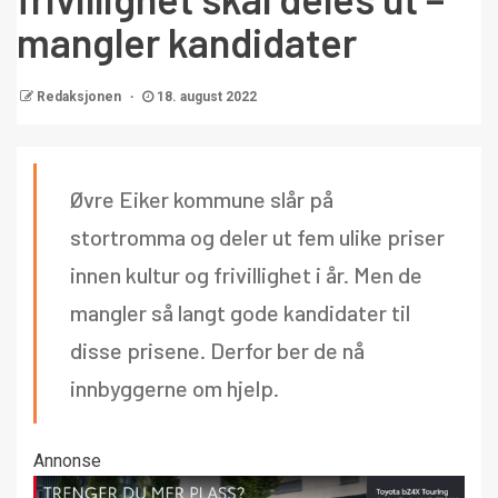
mangler kandidater
Redaksjonen
18. august 2022
Øvre Eiker kommune slår på
stortromma og deler ut fem ulike priser
innen kultur og frivillighet i år. Men de
mangler så langt gode kandidater til
disse prisene. Derfor ber de nå
innbyggerne om hjelp.
Annonse