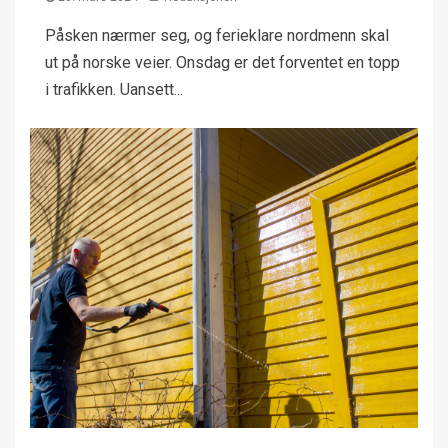
Påsken nærmer seg, og ferieklare nordmenn skal
ut på norske veier. Onsdag er det forventet en topp
i trafikken. Uansett...