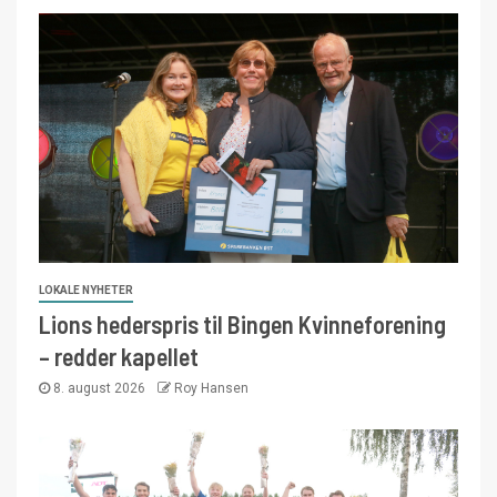
LOKALE NYHETER
Lions hederspris til Bingen Kvinneforening
– redder kapellet
8. august 2026
Roy Hansen