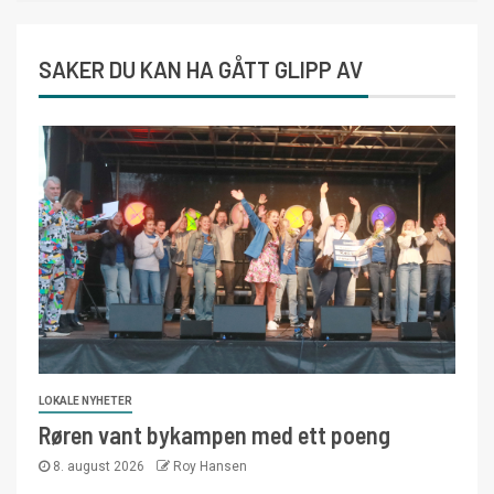
SAKER DU KAN HA GÅTT GLIPP AV
LOKALE NYHETER
Røren vant bykampen med ett poeng
8. august 2026
Roy Hansen