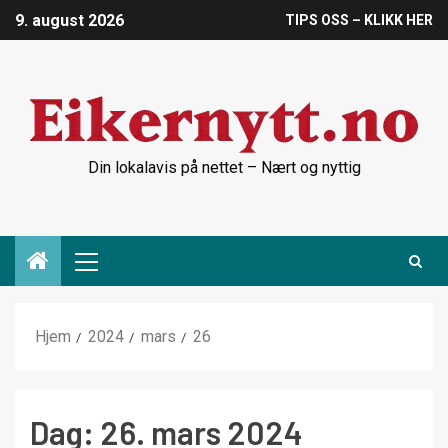
9. august 2026
TIPS OSS – KLIKK HER
Din lokalavis på nettet – Nært og nyttig
Hjem
2024
mars
26
Dag:
26. mars 2024