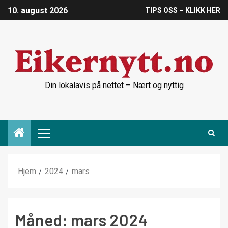
10. august 2026
TIPS OSS – KLIKK HER
Din lokalavis på nettet – Nært og nyttig
Hjem
2024
mars
Måned:
mars 2024