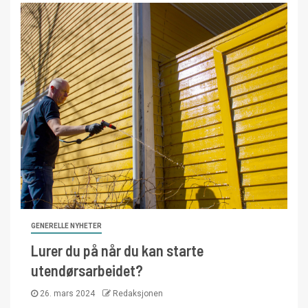
GENERELLE NYHETER
Lurer du på når du kan starte
utendørsarbeidet?
26. mars 2024
Redaksjonen