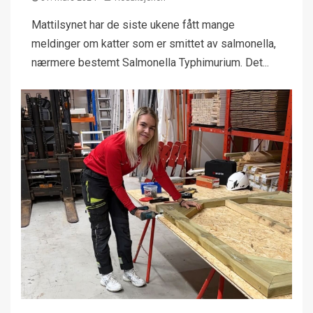
Mattilsynet har de siste ukene fått mange
meldinger om katter som er smittet av salmonella,
nærmere bestemt Salmonella Typhimurium. Det...