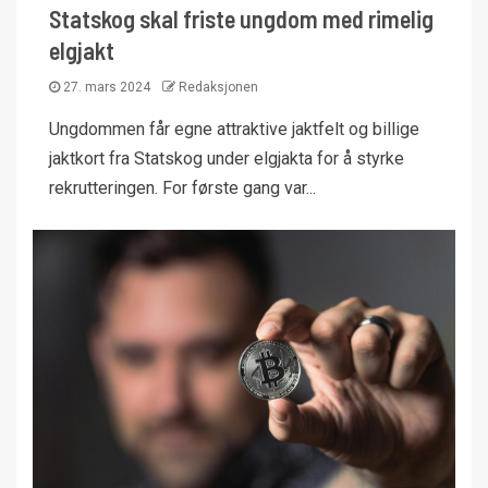
Statskog skal friste ungdom med rimelig
elgjakt
27. mars 2024
Redaksjonen
Ungdommen får egne attraktive jaktfelt og billige
jaktkort fra Statskog under elgjakta for å styrke
rekrutteringen. For første gang var...