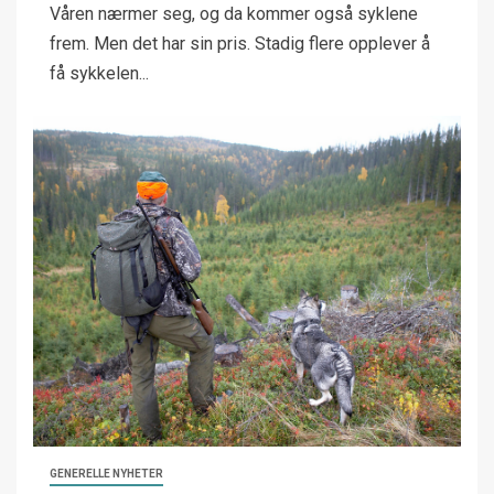
Våren nærmer seg, og da kommer også syklene
frem. Men det har sin pris. Stadig flere opplever å
få sykkelen...
GENERELLE NYHETER