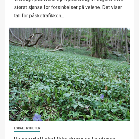
størst sjanse for forsinkelser på veiene. Det viser
tall for påsketrafikken...
LOKALE NYHETER