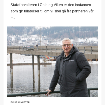
Statsforvalteren i Oslo og Viken er den instansen
som gir tillatelser til om vi skal gå fra partneren vår
–...
FYLKESNYHETER