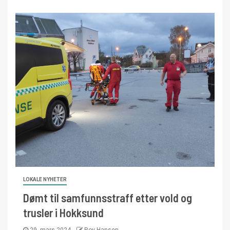
LOKALE NYHETER
Dømt til samfunnsstraff etter vold og
trusler i Hokksund