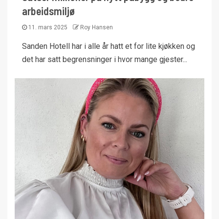
arbeidsmiljø
11. mars 2025
Roy Hansen
Sanden Hotell har i alle år hatt et for lite kjøkken og
det har satt begrensninger i hvor mange gjester...