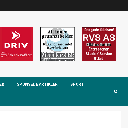
ER
SPONSEDE ARTIKLER
SPORT