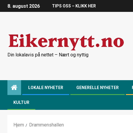
8. august 2026
TIPS OSS – KLIKK HER
Din lokalavis på nettet – Nært og nyttig
LOKALE NYHETER
GENERELLE NYHETER
KULTUR
Hjem
Drammenshallen