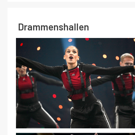
Drammenshallen