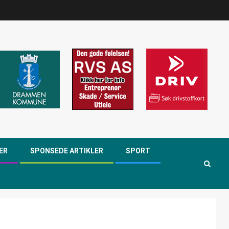
ER
SPONSEDE ARTIKLER
SPORT