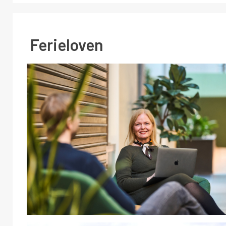
Ferieloven