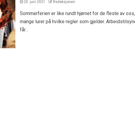
20. juni 2021
Redaksjonen
Sommerferien er like rundt hjørnet for de fleste av oss
mange lurer på hvilke regler som gjelder. Arbeidstilsyn
får...