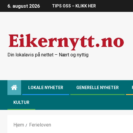
6. august 2026
TIPS OSS – KLIKK HER
Din lokalavis på nettet – Nært og nyttig
LOKALE NYHETER
GENERELLE NYHETER
KULTUR
Hjem
Ferieloven