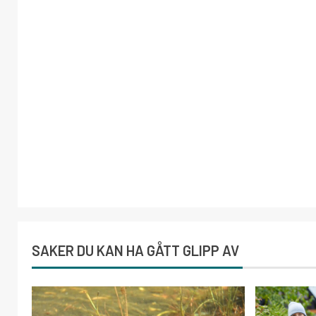
SAKER DU KAN HA GÅTT GLIPP AV