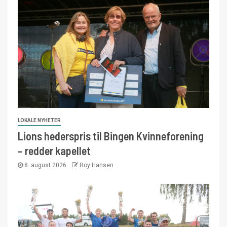
LOKALE NYHETER
Lions hederspris til Bingen Kvinneforening
– redder kapellet
8. august 2026
Roy Hansen