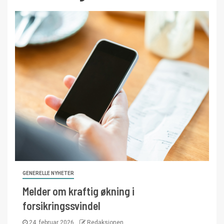
GENERELLE NYHETER
Melder om kraftig økning i
forsikringssvindel
24. februar 2026
Redaksjonen