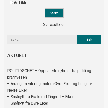
Vet ikke
Se resultater
AKTUELT
POLITIDØGNET – Oppdaterte nyheter fra politi og
brannvesen
– Arrangementer og møter i Øvre Eiker og tidligere
Nedre Eiker
– Smånytt fra Buskerud Tingrett – Eiker
– Smånytt fra Øvre Eiker