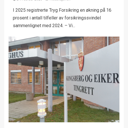
I 2025 registrerte Tryg Forsikring en økning på 16
prosent i antall tilfeller av forsikringssvindel
sammenlignet med 2024. – Vi...