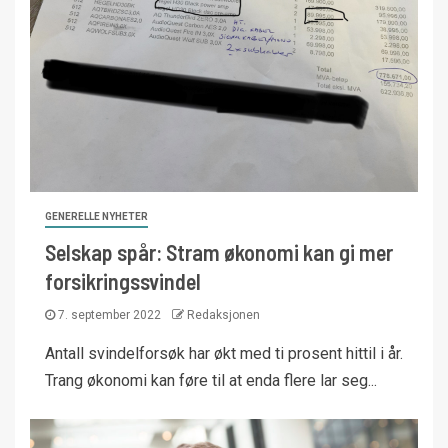
GENERELLE NYHETER
Selskap spår: Stram økonomi kan gi mer
forsikringssvindel
7. september 2022
Redaksjonen
Antall svindelforsøk har økt med ti prosent hittil i år.
Trang økonomi kan føre til at enda flere lar seg...