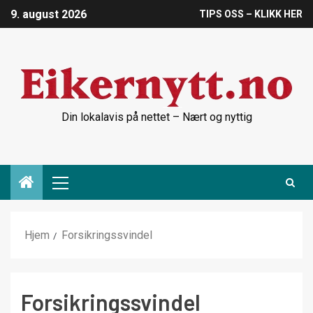
9. august 2026
TIPS OSS – KLIKK HER
Din lokalavis på nettet – Nært og nyttig
Hjem
Forsikringssvindel
Forsikringssvindel