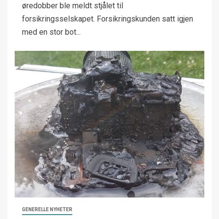
øredobber ble meldt stjålet til
forsikringsselskapet. Forsikringskunden satt igjen
med en stor bot...
GENERELLE NYHETER