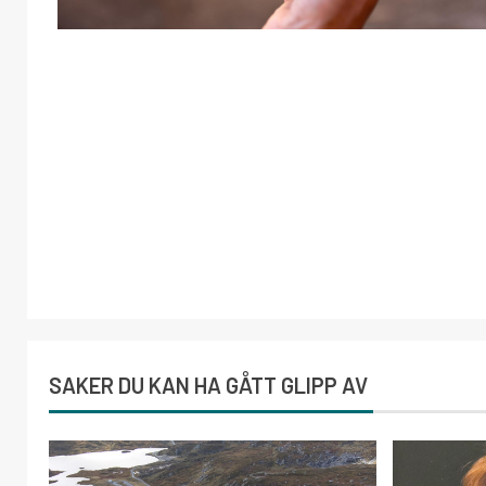
SAKER DU KAN HA GÅTT GLIPP AV