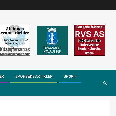
ER
SPONSEDE ARTIKLER
SPORT