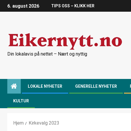
6. august 2026
TIPS OSS – KLIKK HER
Din lokalavis på nettet – Nært og nyttig
LOKALE NYHETER
GENERELLE NYHETER
KULTUR
Hjem
Kirkevalg 2023