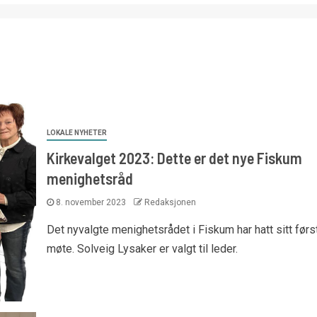
LOKALE NYHETER
Kirkevalget 2023: Dette er det nye Fiskum
menighetsråd
8. november 2023
Redaksjonen
Det nyvalgte menighetsrådet i Fiskum har hatt sitt førs
møte. Solveig Lysaker er valgt til leder.