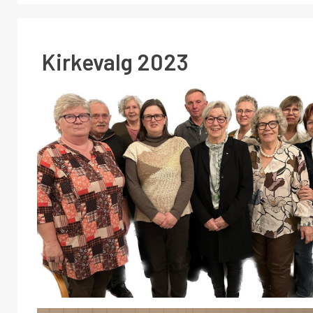
Kirkevalg 2023