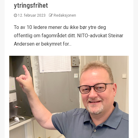
ytringsfrihet
12. februar 2023
Redaksjonen
To av 10 ledere mener du ikke bør ytre deg
offentlig om fagområdet ditt. NITO-advokat Steinar
Andersen er bekymret for...