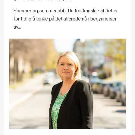
Sommer og sommerjobb. Du tror kanskje at det er
for tidlig å tenke på det allerede nå i begynnelsen
av...