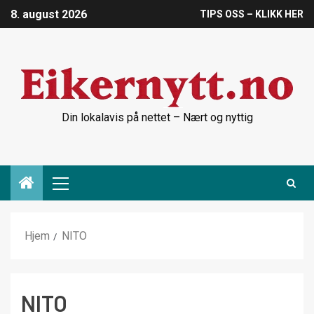
8. august 2026
TIPS OSS – KLIKK HER
Din lokalavis på nettet – Nært og nyttig
Hjem
NITO
NITO