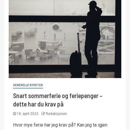
GENERELLE NYHETER
Snart sommerferie og feriepenger –
dette har du krav på
18. april 2023
Redaksjonen
Hvor mye ferie har jeg krav på? Kan jeg ta igjen