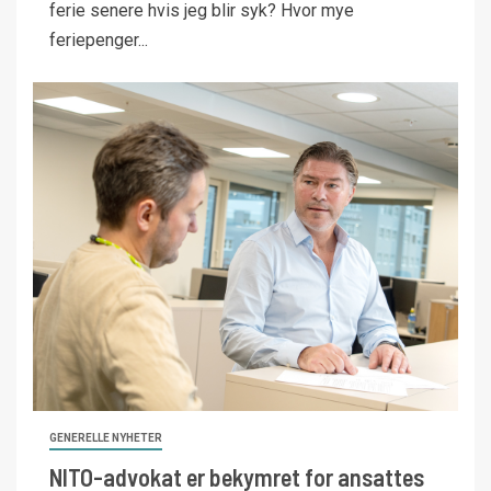
ferie senere hvis jeg blir syk? Hvor mye
feriepenger...
GENERELLE NYHETER
NITO-advokat er bekymret for ansattes