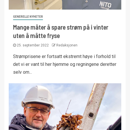
GENERELLE NYHETER
Mange måter å spare strøm på i vinter
uten å måtte fryse
25. september 2022
Redaksjonen
Strømprisene er fortsatt ekstremt høye i forhold til
det vi er vant til her hjemme og regningene deretter
selv om...