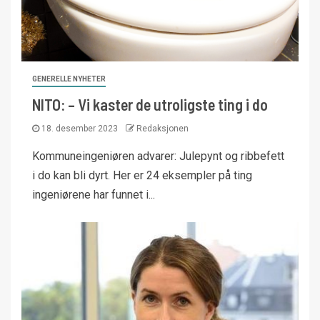
GENERELLE NYHETER
NITO: – Vi kaster de utroligste ting i do
18. desember 2023
Redaksjonen
Kommuneingeniøren advarer: Julepynt og ribbefett
i do kan bli dyrt. Her er 24 eksempler på ting
ingeniørene har funnet i...