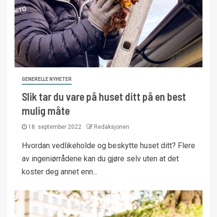
GENERELLE NYHETER
Slik tar du vare på huset ditt på en best
mulig måte
18. september 2022
Redaksjonen
Hvordan vedlikeholde og beskytte huset ditt? Flere
av ingeniørrådene kan du gjøre selv uten at det
koster deg annet enn...