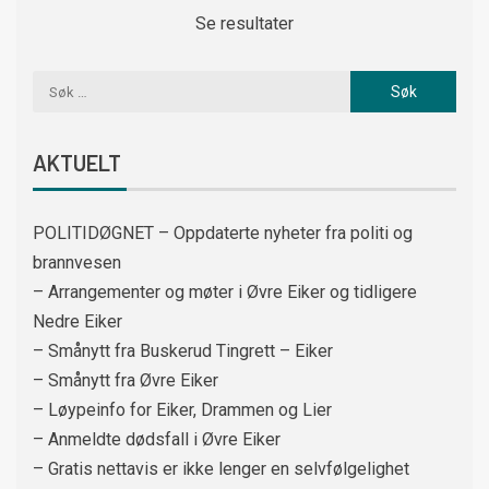
Se resultater
AKTUELT
POLITIDØGNET – Oppdaterte nyheter fra politi og
brannvesen
– Arrangementer og møter i Øvre Eiker og tidligere
Nedre Eiker
– Smånytt fra Buskerud Tingrett – Eiker
– Smånytt fra Øvre Eiker
– Løypeinfo for Eiker, Drammen og Lier
– Anmeldte dødsfall i Øvre Eiker
– Gratis nettavis er ikke lenger en selvfølgelighet