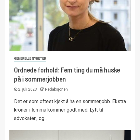
GENERELLE NYHETER
Ordnede forhold: Fem ting du må huske
på i sommerjobben
2. juli 2023
Redaksjonen
Det er som oftest kjekt å ha en sommerjobb. Ekstra
kroner i lomma kommer godt med. Lytt til
advokaten, og...