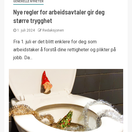
GENERELLE NYHETER
Nye regler for arbeidsavtaler gir deg
større trygghet
1. juli 2024
Redaksjonen
Fra 1. juli er det blitt enklere for deg som
arbeidstaker å forstå dine rettigheter og plikter på
jobb. Da...