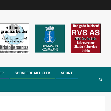
ER
SPONSEDE ARTIKLER
SPORT