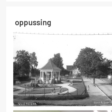
oppussing