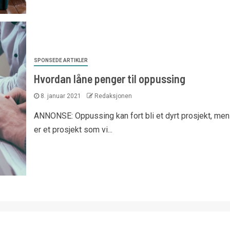
SPONSEDE ARTIKLER
Hvordan låne penger til oppussing
8. januar 2021
Redaksjonen
ANNONSE: Oppussing kan fort bli et dyrt prosjekt, men
er et prosjekt som vi...