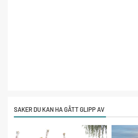
SAKER DU KAN HA GÅTT GLIPP AV