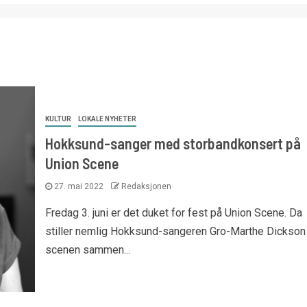
KULTUR
LOKALE NYHETER
Hokksund-sanger med storbandkonsert på
Union Scene
27. mai 2022
Redaksjonen
Fredag 3. juni er det duket for fest på Union Scene. Da
stiller nemlig Hokksund-sangeren Gro-Marthe Dickson
scenen sammen...