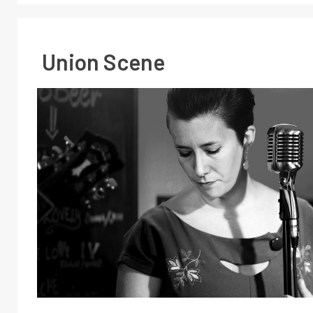
Union Scene