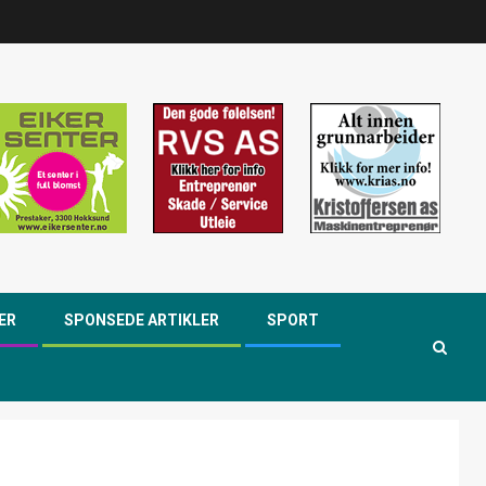
ER
SPONSEDE ARTIKLER
SPORT