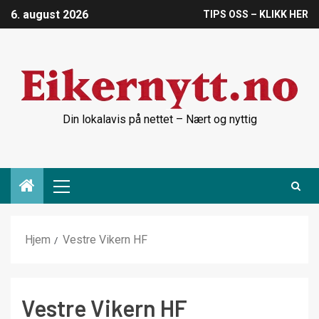
6. august 2026
TIPS OSS – KLIKK HER
Din lokalavis på nettet – Nært og nyttig
Hjem
Vestre Vikern HF
Vestre Vikern HF