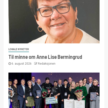
LOKALE NYHETER
Til minne om Anne Lise Bermingrud
6. august 2026
Redaksjonen