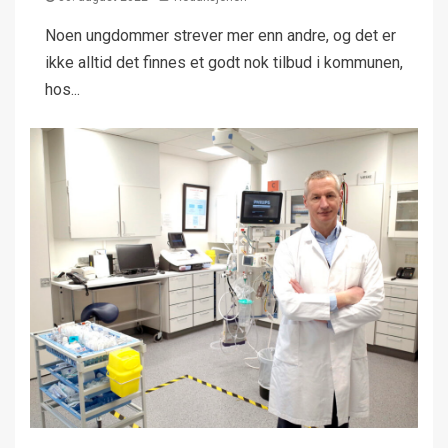
Noen ungdommer strever mer enn andre, og det er
ikke alltid det finnes et godt nok tilbud i kommunen,
hos...