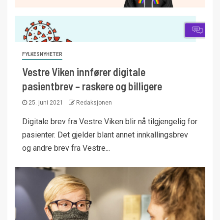
FYLKESNYHETER
Vestre Viken innfører digitale
pasientbrev – raskere og billigere
25. juni 2021
Redaksjonen
Digitale brev fra Vestre Viken blir nå tilgjengelig for
pasienter. Det gjelder blant annet innkallingsbrev
og andre brev fra Vestre...