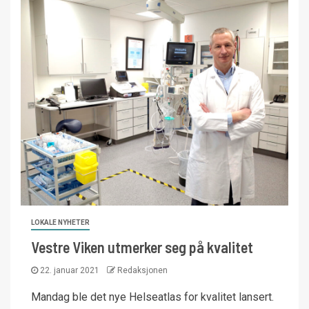
LOKALE NYHETER
Vestre Viken utmerker seg på kvalitet
22. januar 2021
Redaksjonen
Mandag ble det nye Helseatlas for kvalitet lansert.