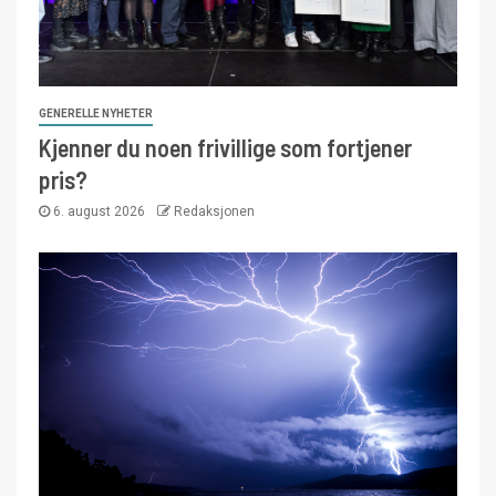
GENERELLE NYHETER
Kjenner du noen frivillige som fortjener
pris?
6. august 2026
Redaksjonen