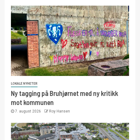
LOKALE NYHETER
Ny tagging på Bruhjørnet med ny kritikk
mot kommunen
7. august 2026
Roy Hansen