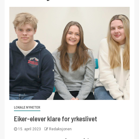
LOKALE NYHETER
Eiker-elever klare for yrkeslivet
15. april 2023
Redaksjonen