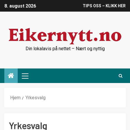
8. august 2026
TIPS OSS – KLIKK HER
Din lokalavis på nettet – Nært og nyttig
Hjem
Yrkesvalg
Yrkesvalg