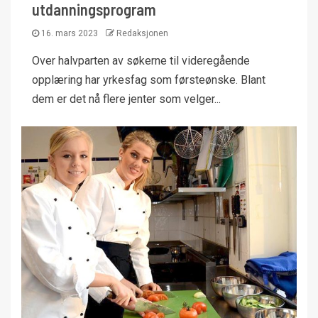
utdanningsprogram
16. mars 2023
Redaksjonen
Over halvparten av søkerne til videregående
opplæring har yrkesfag som førsteønske. Blant
dem er det nå flere jenter som velger...