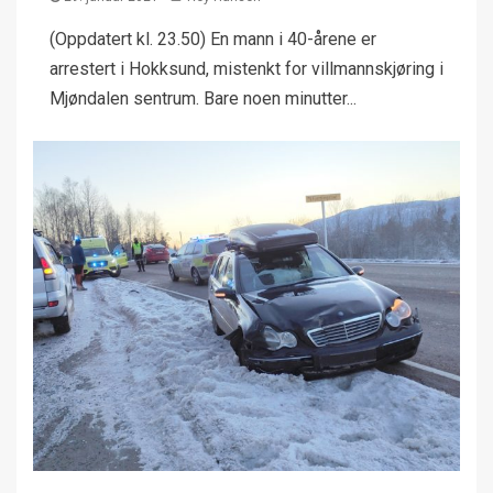
(Oppdatert kl. 23.50) En mann i 40-årene er
arrestert i Hokksund, mistenkt for villmannskjøring i
Mjøndalen sentrum. Bare noen minutter...