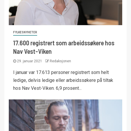
FYLKESNYHETER
17.600 registrert som arbeidssøkere hos
Nav Vest-Viken
29. januar 2021
Redaksjonen
I januar var 17.613 personer registrert som helt
ledige, delvis ledige eller arbeidssøkere på tiltak
hos Nav Vest-Viken. 6,9 prosent...