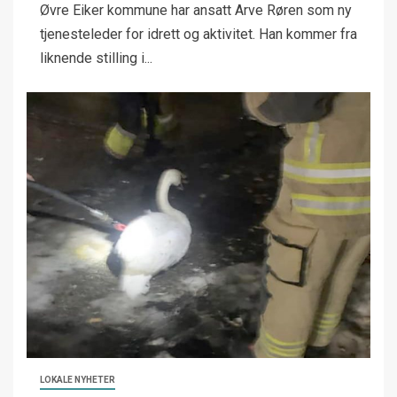
Øvre Eiker kommune har ansatt Arve Røren som ny
tjenesteleder for idrett og aktivitet. Han kommer fra
liknende stilling i...
LOKALE NYHETER