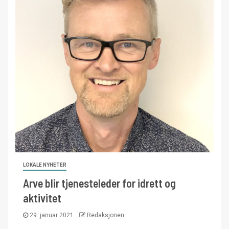
LOKALE NYHETER
Arve blir tjenesteleder for idrett og
aktivitet
29. januar 2021
Redaksjonen