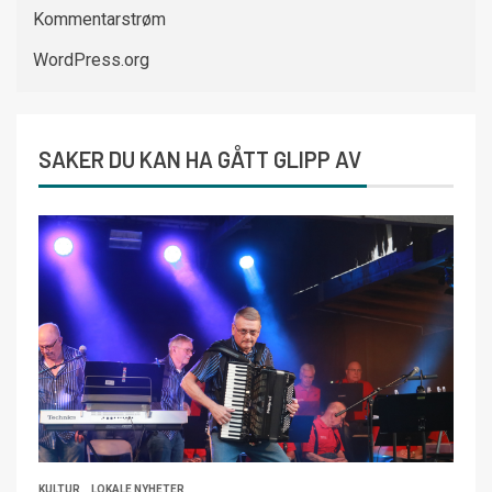
Kommentarstrøm
WordPress.org
SAKER DU KAN HA GÅTT GLIPP AV
KULTUR
LOKALE NYHETER