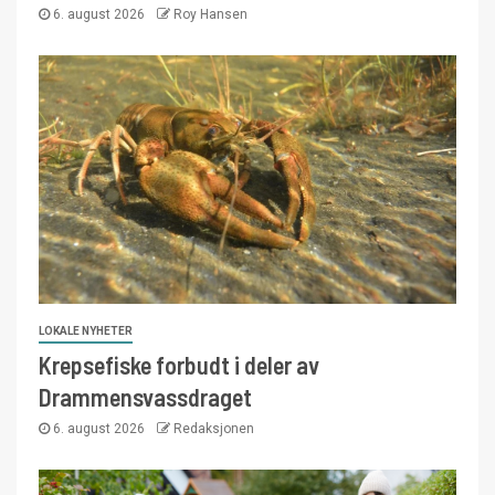
6. august 2026
Roy Hansen
LOKALE NYHETER
Krepsefiske forbudt i deler av
Drammensvassdraget
6. august 2026
Redaksjonen