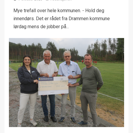
Mye trefall over hele kommunen. - Hold deg
innendørs. Det er rådet fra Drammen kommune
lørdag mens de jobber på...