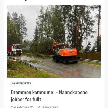
LOKALE NYHETER
Drammen kommune: – Mannskapene
jobber for fullt
4. oktober 2025
Redaksjonen