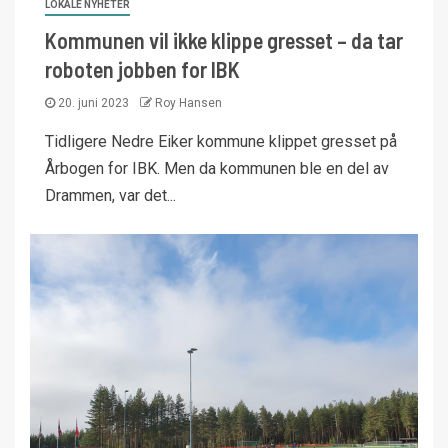
LOKALE NYHETER
Kommunen vil ikke klippe gresset – da tar
roboten jobben for IBK
20. juni 2023
Roy Hansen
Tidligere Nedre Eiker kommune klippet gresset på
Årbogen for IBK. Men da kommunen ble en del av
Drammen, var det...