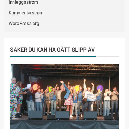
Innleggsstrøm
Kommentarstrøm
WordPress.org
SAKER DU KAN HA GÅTT GLIPP AV