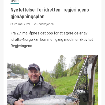
SPORT
Nye lettelser for idretten i regjeringens
gjenåpningsplan
22. mai 2021
Redaksjonen
Fra 27. mai åpnes det opp for at større deler av
idretts-Norge kan komme i gang med mer aktivitet.
Regjeringens...