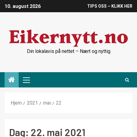
10. august 2026
TIPS OSS – KLIKK HER
Din lokalavis på nettet – Nært og nyttig
Hjem
2021
mai
22
Dag:
22. mai 2021