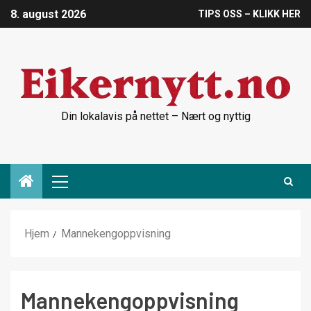
8. august 2026
TIPS OSS – KLIKK HER
Din lokalavis på nettet – Nært og nyttig
Hjem
Mannekengoppvisning
Mannekengoppvisning