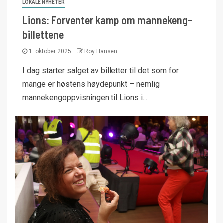
LOKALE NYHETER
Lions: Forventer kamp om mannekeng-
billettene
1. oktober 2025
Roy Hansen
I dag starter salget av billetter til det som for
mange er høstens høydepunkt – nemlig
mannekengoppvisningen til Lions i...