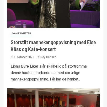
LOKALE NYHETER
Storstilt mannekengoppvisning med Else
Kåss og Kate-konsert
1. oktober 2023
Roy Hansen
Lions Øvre Eiker slår skikkelig på stortromma
denne høsten i forbindelse med sin årlige
mannekengoppvisning. I år har de hanket...