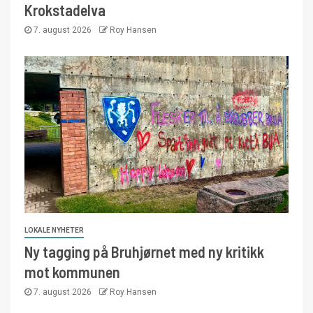
Krokstadelva
7. august 2026
Roy Hansen
LOKALE NYHETER
Ny tagging på Bruhjørnet med ny kritikk
mot kommunen
7. august 2026
Roy Hansen