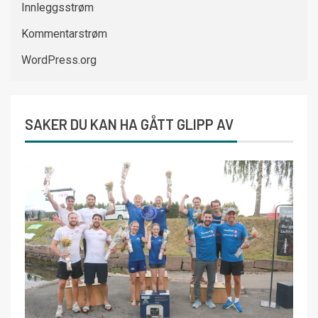
Innleggsstrøm
Kommentarstrøm
WordPress.org
SAKER DU KAN HA GÅTT GLIPP AV