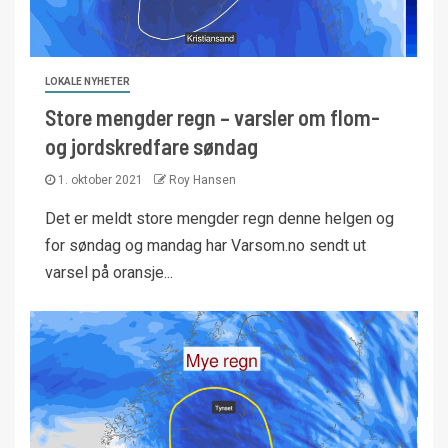
LOKALE NYHETER
Store mengder regn – varsler om flom-
og jordskredfare søndag
1. oktober 2021
Roy Hansen
Det er meldt store mengder regn denne helgen og
for søndag og mandag har Varsom.no sendt ut
varsel på oransje...