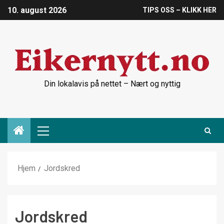
10. august 2026
TIPS OSS – KLIKK HER
Din lokalavis på nettet – Nært og nyttig
Hjem
Jordskred
Jordskred