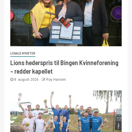
LOKALE NYHETER
Lions hederspris til Bingen Kvinneforening
– redder kapellet
8. august 2026
Roy Hansen