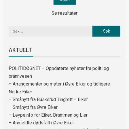
Se resultater
AKTUELT
POLITIDØGNET – Oppdaterte nyheter fra politi og
brannvesen
– Arrangementer og møter i Øvre Eiker og tidligere
Nedre Eiker
– Smånytt fra Buskerud Tingrett – Eiker
– Smånytt fra Øvre Eiker
– Løypeinfo for Eiker, Drammen og Lier
– Anmeldte dødsfall i Øvre Eiker