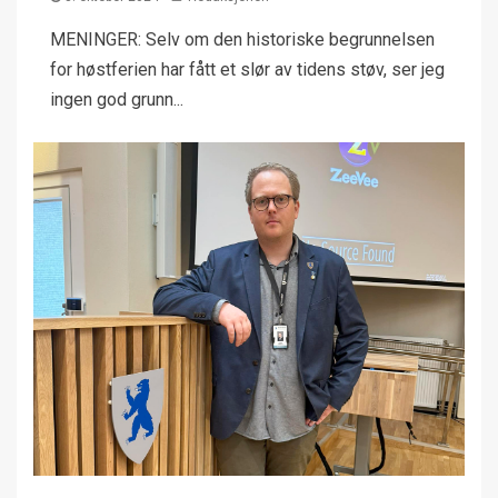
MENINGER: Selv om den historiske begrunnelsen
for høstferien har fått et slør av tidens støv, ser jeg
ingen god grunn...