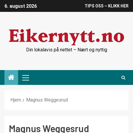
6. august 2026
TIPS OSS – KLIKK HER
Din lokalavis på nettet – Nært og nyttig
Hjem
Magnus Weggesrud
Magnus Weggesrud