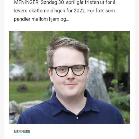
MENINGER: Søndag 30. april går fristen ut for å
levere skattemeldingen for 2022. For folk som
pendler mellom hjem og...
MENINGER