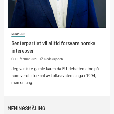
MENINGER
Senterpartiet vil alltid forsvare norske
interesser
13. februar 2021
Redaksjonen
Jeg var ikke gamle karen da EU-debatten stod på
som verst i forkant av folkeavstemninga i 1994,
men en ting...
MENINGSMÅLING