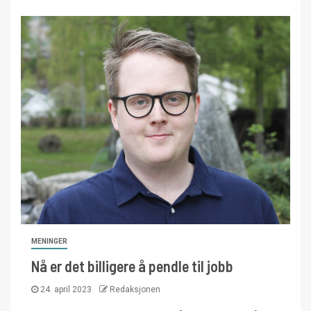
MENINGER
Nå er det billigere å pendle til jobb
24. april 2023
Redaksjonen