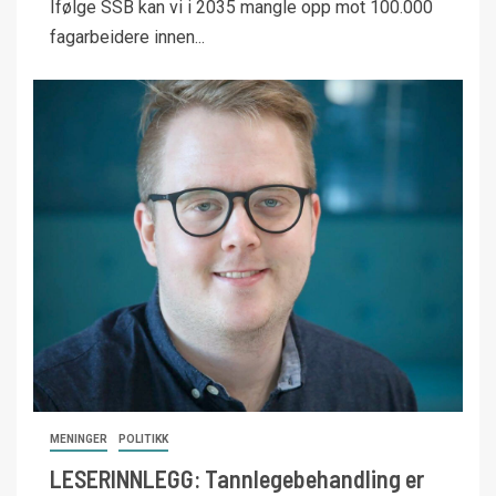
Ifølge SSB kan vi i 2035 mangle opp mot 100.000
fagarbeidere innen...
MENINGER
POLITIKK
LESERINNLEGG: Tannlegebehandling er