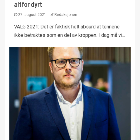
altfor dyrt
27. august 2021
Redaksjonen
VALG 2021: Det er faktisk helt absurd at tennene
ikke betraktes som en del av kroppen. I dag må vi...