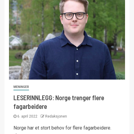
MENINGER
LESERINNLEGG: Norge trenger flere
fagarbeidere
6. april 2022
Redaksjonen
Norge har et stort behov for flere fagarbeidere.