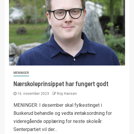
MENINGER
Nærskoleprinsippet har fungert godt
16. november 2023
Roy Hansen
MENINGER: I desember skal fylkestinget i
Buskerud behandle og vedta inntaksordning for
videregående opplæring for neste skoleår.
Senterpartiet vil der...