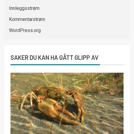
Innleggsstrøm
Kommentarstrøm
WordPress.org
SAKER DU KAN HA GÅTT GLIPP AV