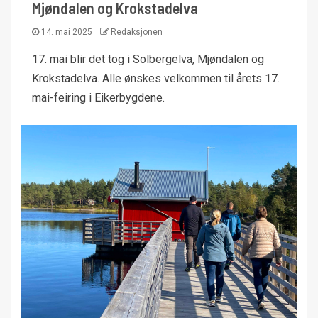
Mjøndalen og Krokstadelva
14. mai 2025
Redaksjonen
17. mai blir det tog i Solbergelva, Mjøndalen og
Krokstadelva. Alle ønskes velkommen til årets 17.
mai-feiring i Eikerbygdene.