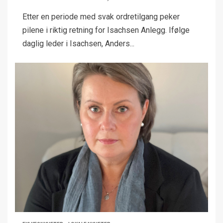
Etter en periode med svak ordretilgang peker
pilene i riktig retning for Isachsen Anlegg. Ifølge
daglig leder i Isachsen, Anders...