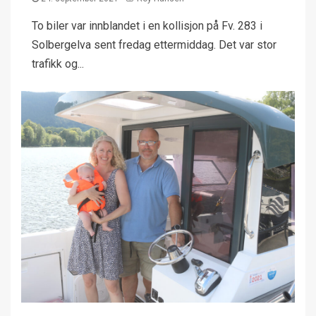
To biler var innblandet i en kollisjon på Fv. 283 i
Solbergelva sent fredag ettermiddag. Det var stor
trafikk og...