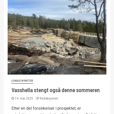
LOKALE NYHETER
Vasshella stengt også denne sommeren
14. mai 2025
Redaksjonen
Etter en del forsinkelser i prosjektet, er