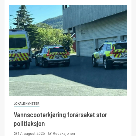
LOKALE NYHETER
Vannscooterkjøring forårsaket stor
politiaksjon
17. august 2025
Redaksjonen