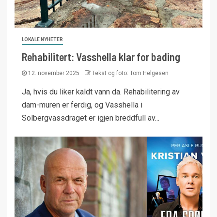
LOKALE NYHETER
Rehabilitert: Vasshella klar for bading
12. november 2025
Tekst og foto: Tom Helgesen
Ja, hvis du liker kaldt vann da. Rehabilitering av
dam-muren er ferdig, og Vasshella i
Solbergvassdraget er igjen breddfull av...