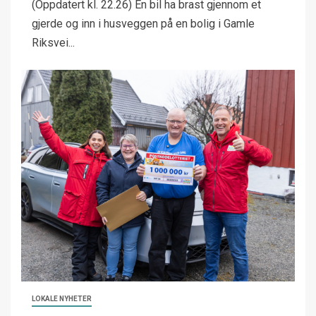
(Oppdatert kl. 22.26) En bil ha brast gjennom et
gjerde og inn i husveggen på en bolig i Gamle
Riksvei...
LOKALE NYHETER