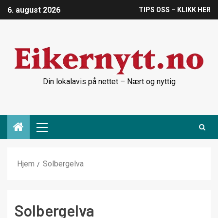
6. august 2026
TIPS OSS – KLIKK HER
Din lokalavis på nettet – Nært og nyttig
Hjem
Solbergelva
Solbergelva