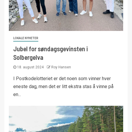
LOKALE NYHETER
Jubel for søndagsgevinsten i
Solbergelva
18. august 2024
Roy Hansen
I Postkodelotteriet er det noen som vinner hver
eneste dag, men det er litt ekstra stas å vinne på
en...