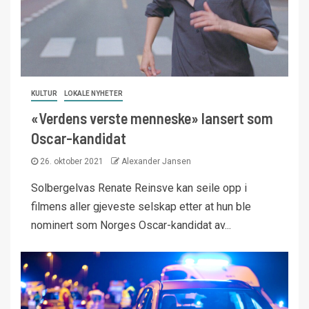
KULTUR
LOKALE NYHETER
«Verdens verste menneske» lansert som
Oscar-kandidat
26. oktober 2021
Alexander Jansen
Solbergelvas Renate Reinsve kan seile opp i
filmens aller gjeveste selskap etter at hun ble
nominert som Norges Oscar-kandidat av...