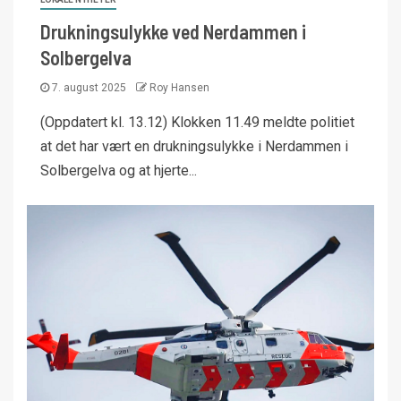
Drukningsulykke ved Nerdammen i
Solbergelva
7. august 2025
Roy Hansen
(Oppdatert kl. 13.12) Klokken 11.49 meldte politiet
at det har vært en drukningsulykke i Nerdammen i
Solbergelva og at hjerte...