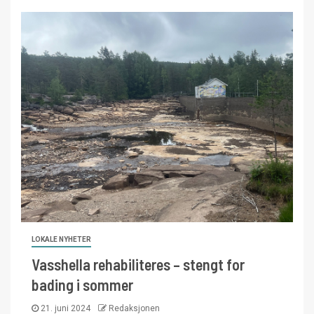
LOKALE NYHETER
Vasshella rehabiliteres – stengt for
bading i sommer
21. juni 2024
Redaksjonen