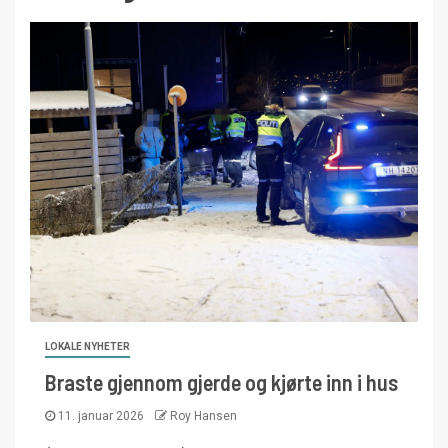
LOKALE NYHETER
Braste gjennom gjerde og kjørte inn i hus
11. januar 2026
Roy Hansen