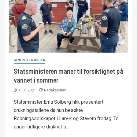
GENERELLE NYHETER
Statsministeren maner til forsiktighet på
vannet i sommer
3. juli 2021
Redaksjonen
Statsminister Erna Solberg fikk presentert
drukningstallene da hun besøkte
Redningsselskapet i Larvik og Stavern fredag. To
dager tidligere druknet to...