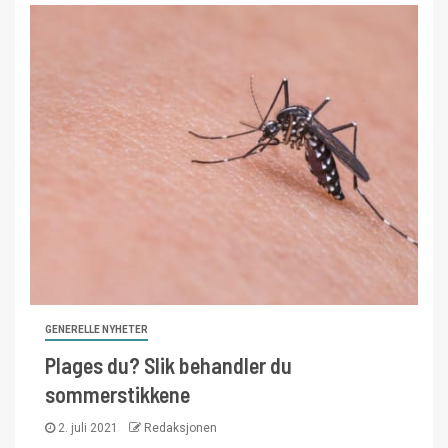
GENERELLE NYHETER
Plages du? Slik behandler du
sommerstikkene
2. juli 2021
Redaksjonen