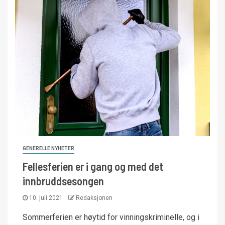
GENERELLE NYHETER
Fellesferien er i gang og med det
innbruddsesongen
10. juli 2021
Redaksjonen
Sommerferien er høytid for vinningskriminelle, og i