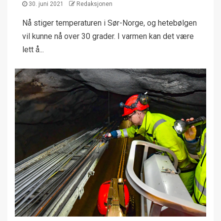
30. juni 2021
Redaksjonen
Nå stiger temperaturen i Sør-Norge, og hetebølgen
vil kunne nå over 30 grader. I varmen kan det være
lett å...