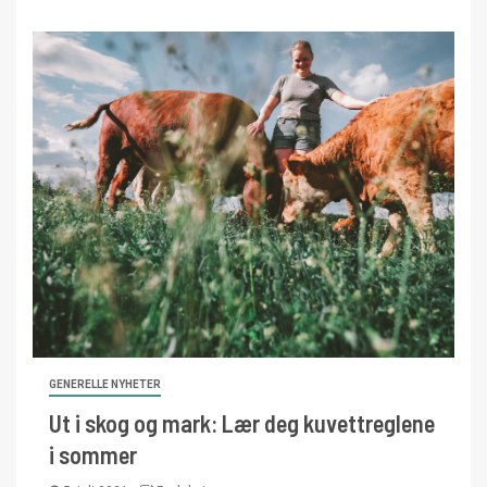
GENERELLE NYHETER
Ut i skog og mark: Lær deg kuvettreglene
i sommer