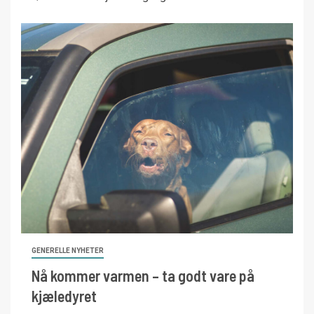
GENERELLE NYHETER
Nå kommer varmen – ta godt vare på
kjæledyret