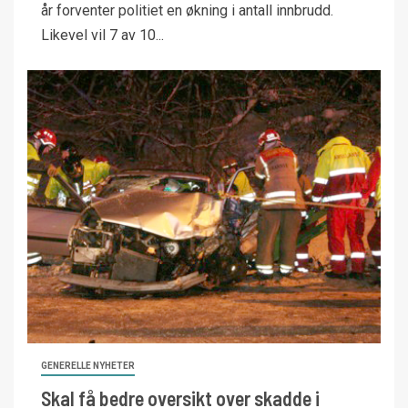
år forventer politiet en økning i antall innbrudd.
Likevel vil 7 av 10...
GENERELLE NYHETER
Skal få bedre oversikt over skadde i