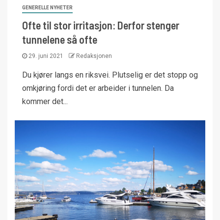
GENERELLE NYHETER
Ofte til stor irritasjon: Derfor stenger
tunnelene så ofte
29. juni 2021
Redaksjonen
Du kjører langs en riksvei. Plutselig er det stopp og
omkjøring fordi det er arbeider i tunnelen. Da
kommer det...