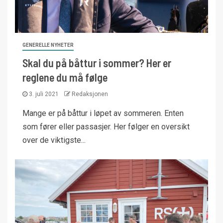
GENERELLE NYHETER
Skal du på båttur i sommer? Her er
reglene du må følge
3. juli 2021
Redaksjonen
Mange er på båttur i løpet av sommeren. Enten
som fører eller passasjer. Her følger en oversikt
over de viktigste...