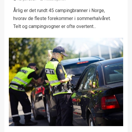
Årlig er det rundt 45 campingbranner i Norge,
hvorav de fleste forekommer i sommerhalvåret.
Telt og campingvogner er ofte overtent...