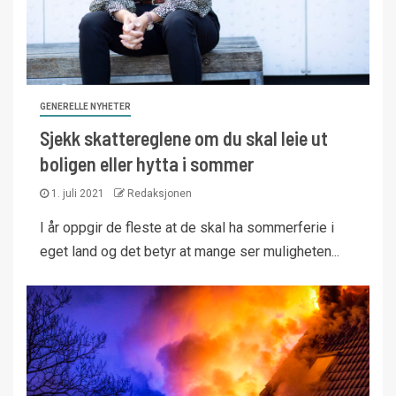
GENERELLE NYHETER
Sjekk skattereglene om du skal leie ut
boligen eller hytta i sommer
1. juli 2021
Redaksjonen
I år oppgir de fleste at de skal ha sommerferie i
eget land og det betyr at mange ser muligheten...