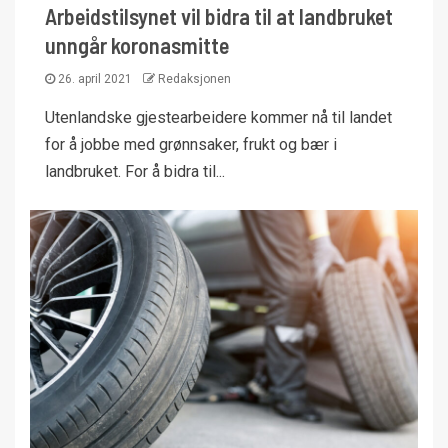
Arbeidstilsynet vil bidra til at landbruket
unngår koronasmitte
26. april 2021
Redaksjonen
Utenlandske gjestearbeidere kommer nå til landet
for å jobbe med grønnsaker, frukt og bær i
landbruket. For å bidra til...