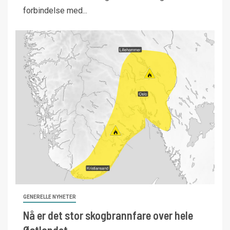
forbindelse med...
GENERELLE NYHETER
Nå er det stor skogbrannfare over hele