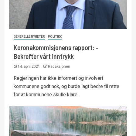
GENERELLE NYHETER
POLITIKK
Koronakommisjonens rapport: –
Bekrefter vårt inntrykk
14. april 2021
Redaksjonen
Regjeringen har ikke informert og involvert
kommunene godt nok, og burde lagt bedre til rette
for at kommunene skulle klare...