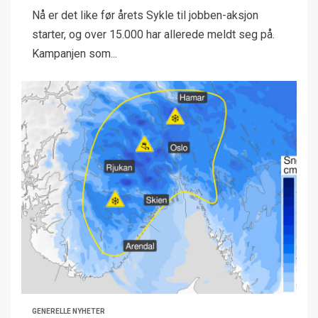
Nå er det like før årets Sykle til jobben-aksjon
starter, og over 15.000 har allerede meldt seg på.
Kampanjen som...
GENERELLE NYHETER