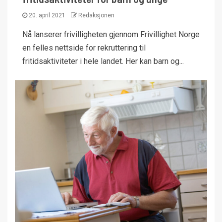
20. april 2021
Redaksjonen
Nå lanserer frivilligheten gjennom Frivillighet Norge
en felles nettside for rekruttering til
fritidsaktiviteter i hele landet. Her kan barn og...