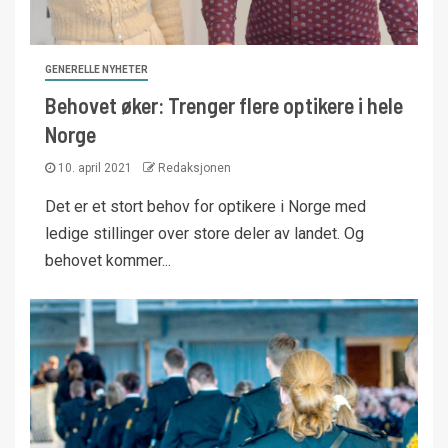
GENERELLE NYHETER
Behovet øker: Trenger flere optikere i hele
Norge
10. april 2021
Redaksjonen
Det er et stort behov for optikere i Norge med
ledige stillinger over store deler av landet. Og
behovet kommer...