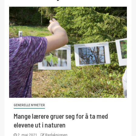
GENERELLE NYHETER
Mange lærere gruer seg for å ta med
elevene ut i naturen
2. mai 2021
Redaksjonen