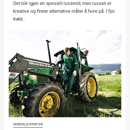
Det blir igjen en spesiell russetid, men russen er
kreative og finner alternative måter å feire på. I fjor
trakk...
GENERELLE NYHETER