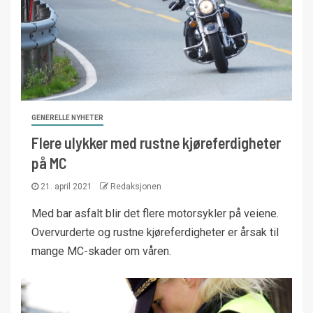
GENERELLE NYHETER
Flere ulykker med rustne kjøreferdigheter
på MC
21. april 2021
Redaksjonen
Med bar asfalt blir det flere motorsykler på veiene.
Overvurderte og rustne kjøreferdigheter er årsak til
mange MC-skader om våren.