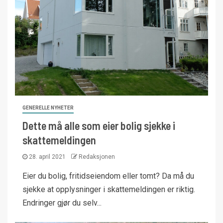
GENERELLE NYHETER
Dette må alle som eier bolig sjekke i
skattemeldingen
28. april 2021
Redaksjonen
Eier du bolig, fritidseiendom eller tomt? Da må du
sjekke at opplysninger i skattemeldingen er riktig.
Endringer gjør du selv...