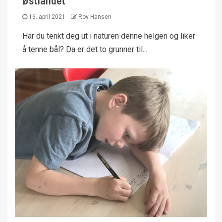
Østlandet
16. april 2021
Roy Hansen
Har du tenkt deg ut i naturen denne helgen og liker
å tenne bål? Da er det to grunner til...