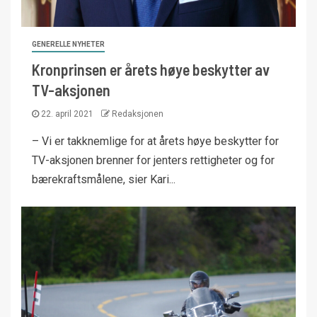
GENERELLE NYHETER
Kronprinsen er årets høye beskytter av
TV-aksjonen
22. april 2021
Redaksjonen
– Vi er takknemlige for at årets høye beskytter for
TV-aksjonen brenner for jenters rettigheter og for
bærekraftsmålene, sier Kari...