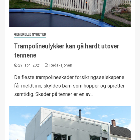
GENERELLE NYHETER
Trampolineulykker kan gå hardt utover
tennene
29. april 2021
Redaksjonen
De fleste trampolineskader forsikringsselskapene
får meldt inn, skyldes barn som hopper og spretter
samtidig. Skader på tenner er en av...