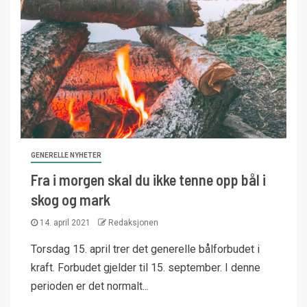
GENERELLE NYHETER
Fra i morgen skal du ikke tenne opp bål i
skog og mark
14. april 2021
Redaksjonen
Torsdag 15. april trer det generelle bålforbudet i
kraft. Forbudet gjelder til 15. september. I denne
perioden er det normalt...