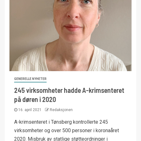
GENERELLE NYHETER
245 virksomheter hadde A-krimsenteret
på døren i 2020
16. april 2021
Redaksjonen
A-krimsenteret i Tønsberg kontrollerte 245
virksomheter og over 500 personer i koronaåret
2020. Misbruk av statlige støtteordninger i