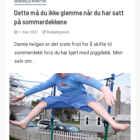
GENERELLE NYHETER
Dette må du ikke glemme når du har satt
på sommerdekkene
1. mai 2021
Redaksjonen
Denne helgen er det siste frist for å skifte til
sommerdekk hvis du har kjørt med piggdekk. Men
selv om...