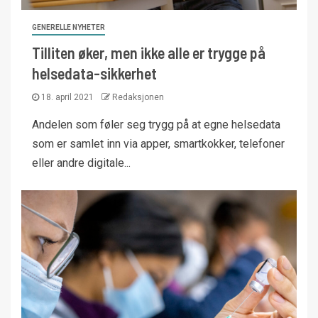
GENERELLE NYHETER
Tilliten øker, men ikke alle er trygge på
helsedata-sikkerhet
18. april 2021
Redaksjonen
Andelen som føler seg trygg på at egne helsedata
som er samlet inn via apper, smartkokker, telefoner
eller andre digitale...