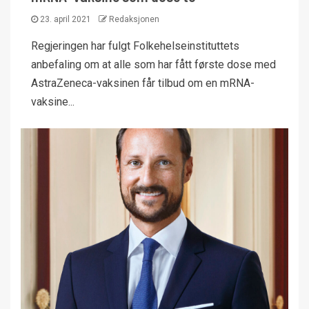
23. april 2021
Redaksjonen
Regjeringen har fulgt Folkehelseinstituttets
anbefaling om at alle som har fått første dose med
AstraZeneca-vaksinen får tilbud om en mRNA-
vaksine...