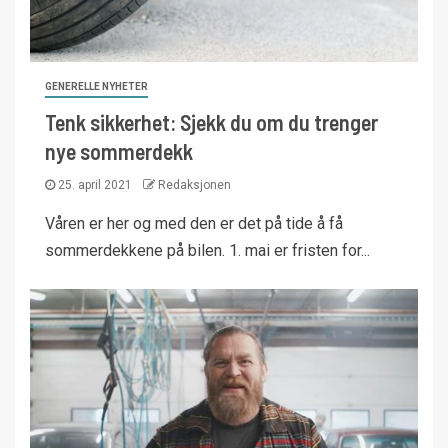
GENERELLE NYHETER
Tenk sikkerhet: Sjekk du om du trenger
nye sommerdekk
25. april 2021
Redaksjonen
Våren er her og med den er det på tide å få
sommerdekkene på bilen. 1. mai er fristen for...