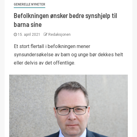
GENERELLE NYHETER
Befolkningen ønsker bedre synshjelp til
barna sine
15. april 2021
Redaksjonen
Et stort flertall i befolkningen mener
synsundersøkelse av barn og unge bør dekkes helt
eller delvis av det offentlige.