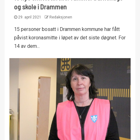
og skole i Drammen
29. april 2021
Redaksjonen
15 personer bosatt i Drammen kommune har fått
påvist koronasmitte i løpet av det siste døgnet. For
14 av dem...