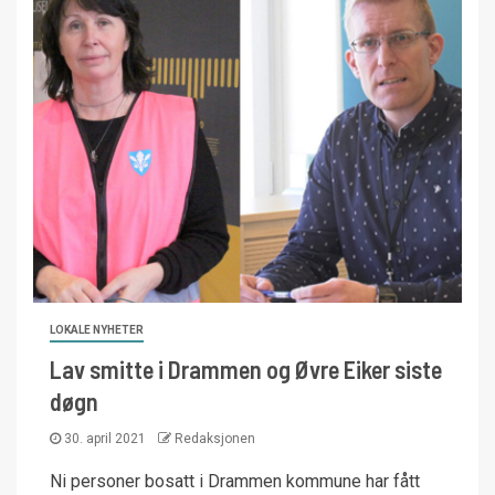
LOKALE NYHETER
Lav smitte i Drammen og Øvre Eiker siste
døgn
30. april 2021
Redaksjonen
Ni personer bosatt i Drammen kommune har fått