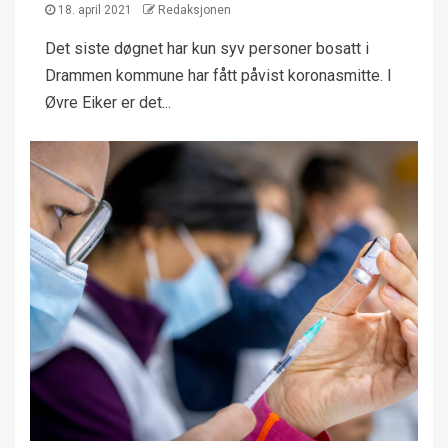
18. april 2021
Redaksjonen
Det siste døgnet har kun syv personer bosatt i
Drammen kommune har fått påvist koronasmitte. I
Øvre Eiker er det...