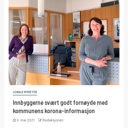
LOKALE NYHETER
Innbyggerne svært godt fornøyde med
kommunens korona-informasjon
3. mai 2021
Redaksjonen