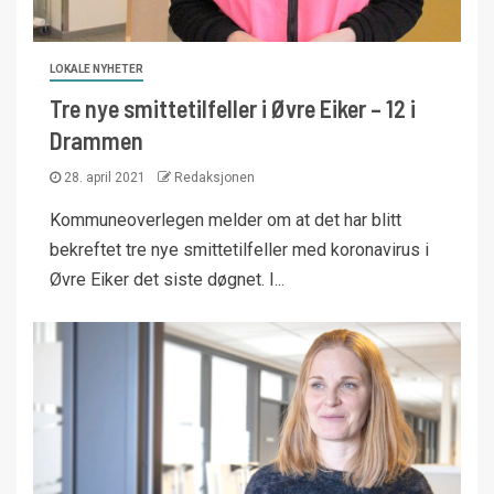
LOKALE NYHETER
Tre nye smittetilfeller i Øvre Eiker – 12 i
Drammen
28. april 2021
Redaksjonen
Kommuneoverlegen melder om at det har blitt
bekreftet tre nye smittetilfeller med koronavirus i
Øvre Eiker det siste døgnet. I...