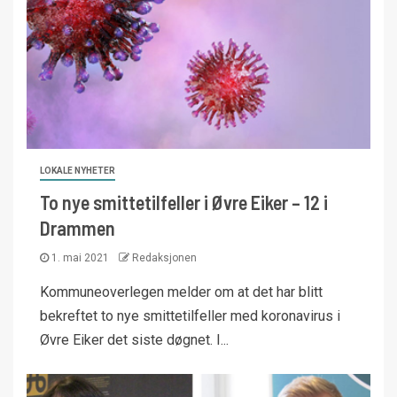
LOKALE NYHETER
To nye smittetilfeller i Øvre Eiker – 12 i
Drammen
1. mai 2021
Redaksjonen
Kommuneoverlegen melder om at det har blitt
bekreftet to nye smittetilfeller med koronavirus i
Øvre Eiker det siste døgnet. I...