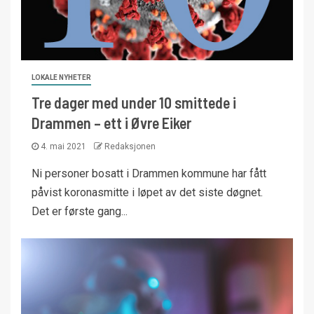
LOKALE NYHETER
Tre dager med under 10 smittede i
Drammen – ett i Øvre Eiker
4. mai 2021
Redaksjonen
Ni personer bosatt i Drammen kommune har fått
påvist koronasmitte i løpet av det siste døgnet.
Det er første gang...