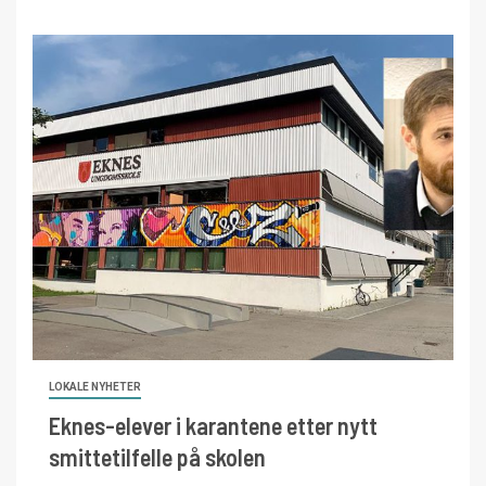
LOKALE NYHETER
Eknes-elever i karantene etter nytt
smittetilfelle på skolen