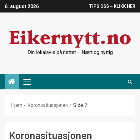
6. august 2026
TIPS OSS – KLIKK HER
Din lokalavis på nettet – Nært og nyttig
Hjem
Koronasituasjonen
Side 7
Koronasituasjonen