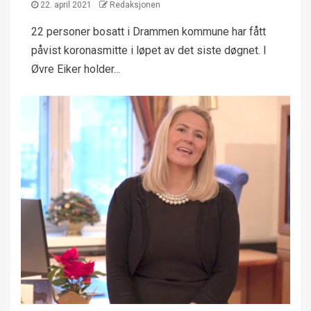
22. april 2021
Redaksjonen
22 personer bosatt i Drammen kommune har fått
påvist koronasmitte i løpet av det siste døgnet. I
Øvre Eiker holder...