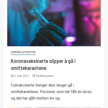
GENERELLE NYHETER
Koronavaksinerte slipper å gå i
smittekarantene
3. mai 2021
Redaksjonen
Fullvaksinerte trenger ikke lenger gå i
smittekarantene. Personer som har fått én dose,
og det har gått mellom tre og...