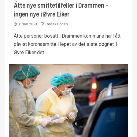
Åtte nye smittetilfeller i Drammen –
ingen nye i Øvre Eiker
3. mai 2021
Redaksjonen
Åtte personer bosatt i Drammen kommune har fått
påvist koronasmitte i løpet av det siste døgnet. I
Øvre Eiker det...