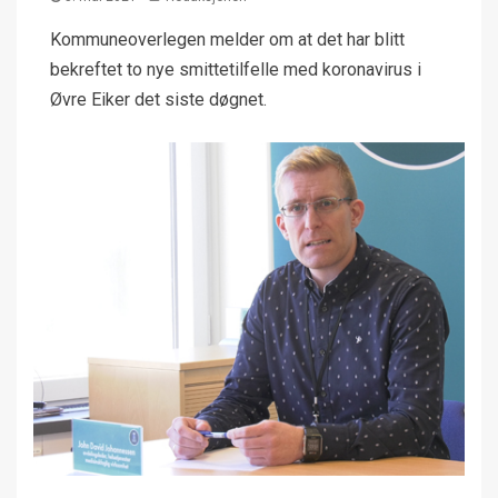
Kommuneoverlegen melder om at det har blitt
bekreftet to nye smittetilfelle med koronavirus i
Øvre Eiker det siste døgnet.