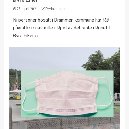
25. april 2021
Redaksjonen
Ni personer bosatt i Drammen kommune har fått
påvist koronasmitte i løpet av det siste døgnet. I
Øvre Eiker er...