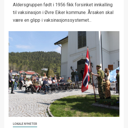
Aldersgruppen født i 1956 fikk forsinket innkalling
til vaksinasjon i Øvre Eiker kommune. Årsaken skal
være en glipp i vaksinasjonssystemet...
LOKALE NYHETER