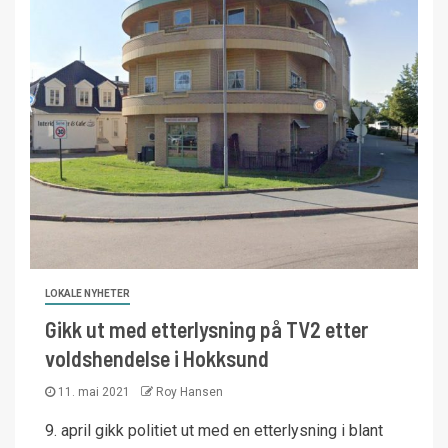
LOKALE NYHETER
Gikk ut med etterlysning på TV2 etter
voldshendelse i Hokksund
11. mai 2021
Roy Hansen
9. april gikk politiet ut med en etterlysning i blant