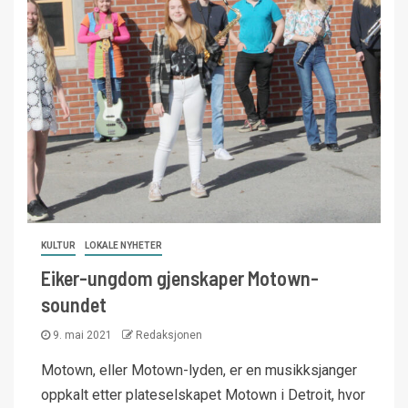
KULTUR
LOKALE NYHETER
Eiker-ungdom gjenskaper Motown-
soundet
9. mai 2021
Redaksjonen
Motown, eller Motown-lyden, er en musikksjanger
oppkalt etter plateselskapet Motown i Detroit, hvor