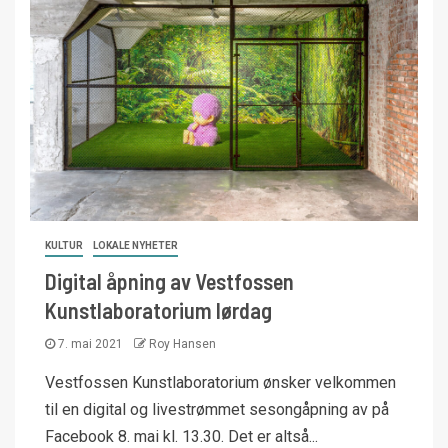
KULTUR
LOKALE NYHETER
Digital åpning av Vestfossen
Kunstlaboratorium lørdag
7. mai 2021
Roy Hansen
Vestfossen Kunstlaboratorium ønsker velkommen
til en digital og livestrømmet sesongåpning av på
Facebook 8. mai kl. 13.30. Det er altså...