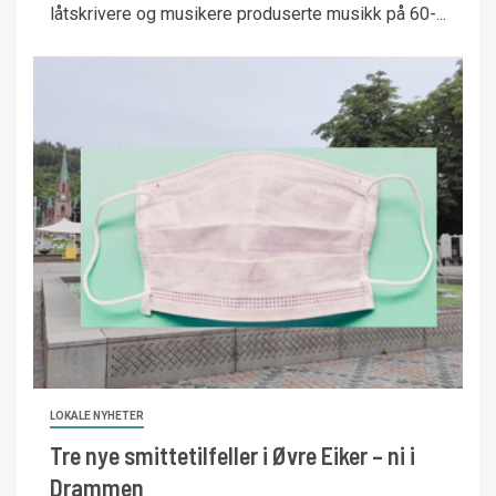
låtskrivere og musikere produserte musikk på 60-...
LOKALE NYHETER
Tre nye smittetilfeller i Øvre Eiker – ni i
Drammen