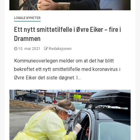
LOKALE NYHETER
Ett nytt smittetilfelle i Øvre Eiker – fire i
Drammen
10. mai 2021
Redaksjonen
Kommuneoverlegen melder om at det har blitt
bekreftet ett nytt smittetilfelle med koronavirus i
Øvre Eiker det siste døgnet. I...