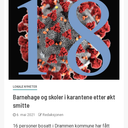
LOKALE NYHETER
Barnehage og skoler i karantene etter økt
smitte
6. mai 2021
Redaksjonen
16 personer bosatt i Drammen kommune har fått