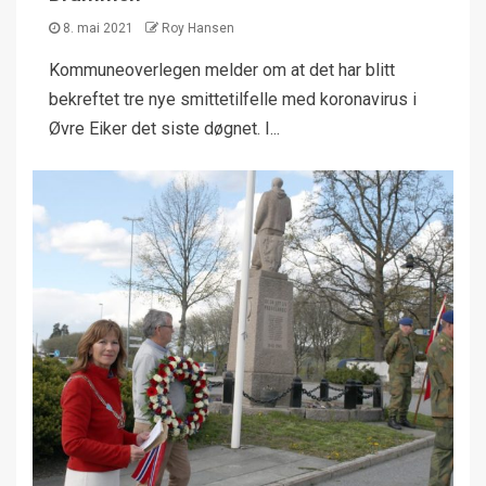
8. mai 2021
Roy Hansen
Kommuneoverlegen melder om at det har blitt
bekreftet tre nye smittetilfelle med koronavirus i
Øvre Eiker det siste døgnet. I...