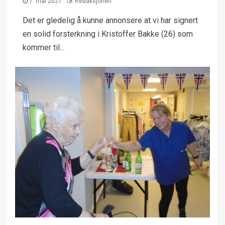
7. mai 2021
Redaksjonen
Det er gledelig å kunne annonsere at vi har signert
en solid forsterkning i Kristoffer Bakke (26) som
kommer til...