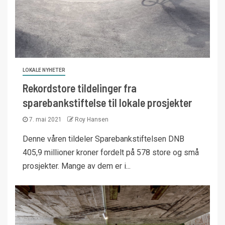
LOKALE NYHETER
Rekordstore tildelinger fra
sparebankstiftelse til lokale prosjekter
7. mai 2021
Roy Hansen
Denne våren tildeler Sparebankstiftelsen DNB
405,9 millioner kroner fordelt på 578 store og små
prosjekter. Mange av dem er i...