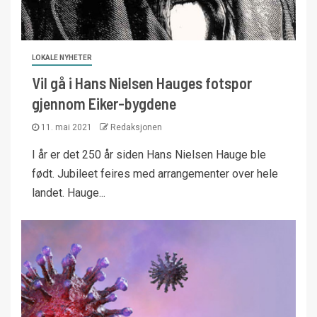
LOKALE NYHETER
Vil gå i Hans Nielsen Hauges fotspor
gjennom Eiker-bygdene
11. mai 2021
Redaksjonen
I år er det 250 år siden Hans Nielsen Hauge ble
født. Jubileet feires med arrangementer over hele
landet. Hauge...