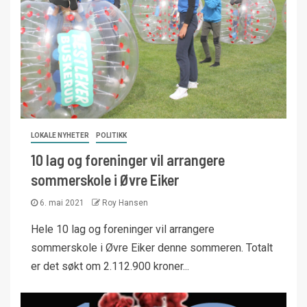
LOKALE NYHETER
POLITIKK
10 lag og foreninger vil arrangere
sommerskole i Øvre Eiker
6. mai 2021
Roy Hansen
Hele 10 lag og foreninger vil arrangere
sommerskole i Øvre Eiker denne sommeren. Totalt
er det søkt om 2.112.900 kroner...