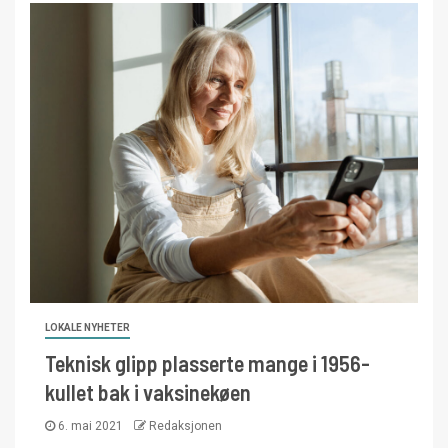
LOKALE NYHETER
Teknisk glipp plasserte mange i 1956-
kullet bak i vaksinekøen
6. mai 2021
Redaksjonen