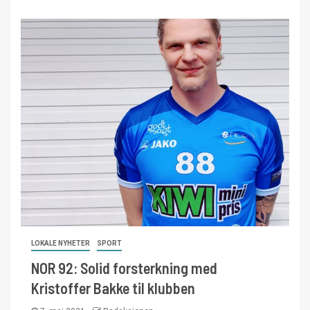
LOKALE NYHETER
SPORT
NOR 92: Solid forsterkning med
Kristoffer Bakke til klubben